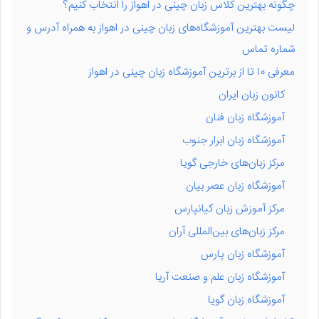
چگونه بهترین کلاس زبان چینی در اهواز را انتخاب کنیم؟
لیست بهترین آموزشگاه‌های زبان چینی در اهواز به همراه آدرس و
شماره تماس
معرفی ۱۰ تا از برترین آموزشگاه زبان چینی در اهواز
کانون زبان ایران
آموزشگاه زبان فنان
آموزشگاه زبان ابرار جنوب
مرکز زبان‌های خارجی گویا
آموزشگاه زبان عصر بیان
مرکز آموزش زبان کیانپارس
مرکز زبان‌های بین‌المللی آران
آموزشگاه زبان پارس
آموزشگاه زبان علم و صنعت آریا
آموزشگاه زبان گویا