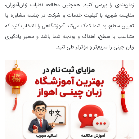
زمان‌بندی را بررسی کنید. همچنین مطالعه نظرات زبان‌آموزان،
مقایسه شهریه با کیفیت خدمات و شرکت در جلسه مشاوره یا
تعیین سطح، به شما کمک می‌کند آموزشگاهی را انتخاب کنید که
متناسب با سطح، اهداف و بودجه شما باشد و مسیر یادگیری
زبان چینی را سریع‌تر و مؤثرتر طی کنید.