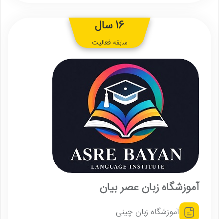
16 سال
سابقه فعالیت
آموزشگاه زبان عصر بیان
آموزشگاه زبان چینی