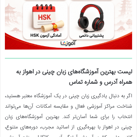
لیست بهترین آموزشگاه‌های زبان چینی در اهواز به
همراه آدرس و شماره تماس
اگر به دنبال یادگیری زبان چینی در یک آموزشگاه معتبر هستید،
شناخت مراکز آموزشی فعال و مقایسه امکانات آن‌ها می‌تواند
انتخاب را برای شما آسان‌تر کند. بهترین آموزشگاه‌های زبان
چینی در اهواز با بهره‌گیری از اساتید مجرب، دوره‌های متنوع،