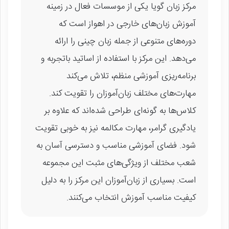
مرکز زبان گویا یکی از موسسات فعال در زمینه
آموزش زبان‌های خارجی در اهواز است که
دوره‌های متنوعی از جمله زبان چینی را ارائه
می‌دهد. این مرکز با استفاده از اساتید باتجربه و
برنامه‌ریزی آموزشی منظم، تلاش می‌کند
مهارت‌های مختلف زبان‌آموزان را تقویت کند.
کلاس‌ها به گونه‌ای طراحی شده‌اند که علاوه بر
یادگیری گرامر، مهارت مکالمه نیز به خوبی تقویت
شود. فضای آموزشی مناسب و دسترسی آسان به
شعب مختلف از ویژگی‌های مثبت این مجموعه
است. بسیاری از زبان‌آموزان این مرکز را به دلیل
کیفیت مناسب آموزش انتخاب می‌کنند.