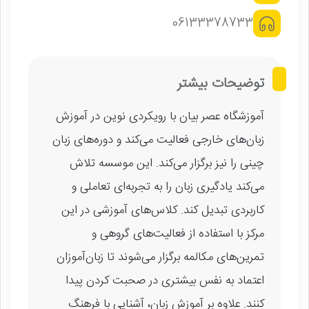
06133378733
توضیحات بیشتر
آموزشگاه عصر بیان با رویکردی نوین در آموزش
زبان‌های خارجی فعالیت می‌کند و دوره‌های زبان
چینی را نیز برگزار می‌کند. این موسسه تلاش
می‌کند یادگیری زبان را به تجربه‌ای تعاملی و
کاربردی تبدیل کند. کلاس‌های آموزشی در این
مرکز با استفاده از فعالیت‌های گروهی و
تمرین‌های مکالمه برگزار می‌شوند تا زبان‌آموزان
اعتماد به نفس بیشتری در صحبت کردن پیدا
کنند. علاوه بر آموزش زبان، آشنایی با فرهنگ