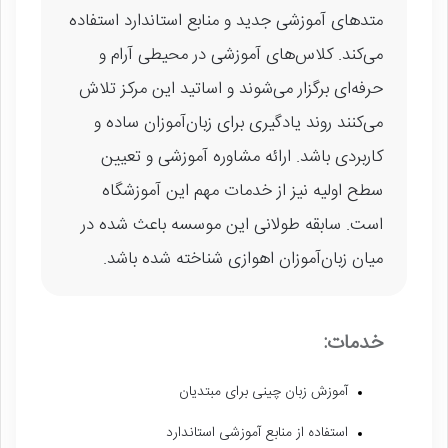
متدهای آموزشی جدید و منابع استاندارد استفاده
می‌کند. کلاس‌های آموزشی در محیطی آرام و
حرفه‌ای برگزار می‌شوند و اساتید این مرکز تلاش
می‌کنند روند یادگیری برای زبان‌آموزان ساده و
کاربردی باشد. ارائه مشاوره آموزشی و تعیین
سطح اولیه نیز از خدمات مهم این آموزشگاه
است. سابقه طولانی این موسسه باعث شده در
میان زبان‌آموزان اهوازی شناخته شده باشد.
خدمات:
آموزش زبان چینی برای مبتدیان
استفاده از منابع آموزشی استاندارد