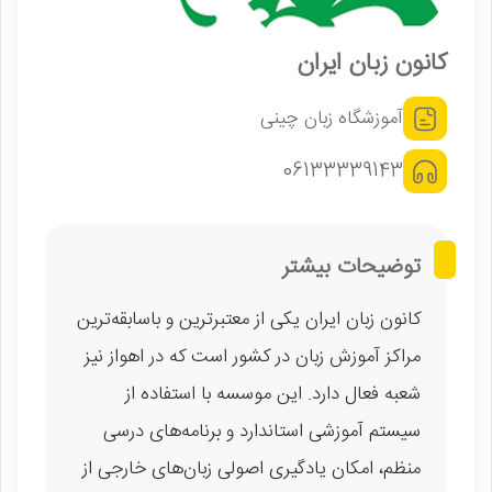
کانون زبان ایران
آموزشگاه زبان چینی
06133339143
توضیحات بیشتر
کانون زبان ایران یکی از معتبرترین و باسابقه‌ترین
مراکز آموزش زبان در کشور است که در اهواز نیز
شعبه فعال دارد. این موسسه با استفاده از
سیستم آموزشی استاندارد و برنامه‌های درسی
منظم، امکان یادگیری اصولی زبان‌های خارجی از