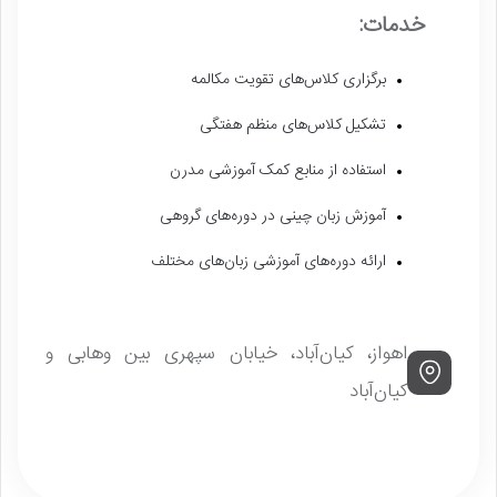
خدمات:
برگزاری کلاس‌های تقویت مکالمه
تشکیل کلاس‌های منظم هفتگی
استفاده از منابع کمک آموزشی مدرن
آموزش زبان چینی در دوره‌های گروهی
ارائه دوره‌های آموزشی زبان‌های مختلف
اهواز، کیان‌آباد، خیابان سپهری بین وهابی و
کیان‌آباد