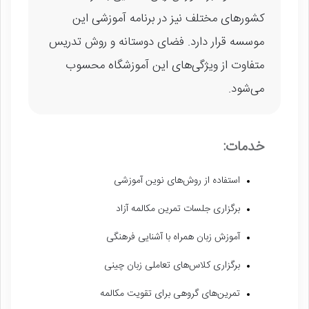
کشورهای مختلف نیز در برنامه آموزشی این
موسسه قرار دارد. فضای دوستانه و روش تدریس
متفاوت از ویژگی‌های این آموزشگاه محسوب
می‌شود.
خدمات:
استفاده از روش‌های نوین آموزشی
برگزاری جلسات تمرین مکالمه آزاد
آموزش زبان همراه با آشنایی فرهنگی
برگزاری کلاس‌های تعاملی زبان چینی
تمرین‌های گروهی برای تقویت مکالمه