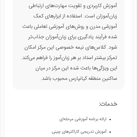
آموزش کاربردی و تقویت مهارت‌های ارتباطی
زبان‌آموزان است. استفاده از ابزارهای کمک
آموزشی مدرن و روش‌های آموزشی تعاملی باعث
شده فرآیند یادگیری برای زبان‌آموزان جذاب‌تر
شود. کلاس‌های نیمه خصوصی این مرکز امکان
تمرکز بیشتر استاد بر هر زبان‌آموز را فراهم می‌کند.
این ویژگی‌ها باعث شده این مرکز در میان
ساکنین منطقه کیانپارس محبوب باشد.
خدمات:
ارائه برنامه آموزشی مرحله‌ای
آموزش تدریجی کاراکترهای چینی