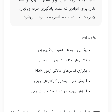
فرآیند یادگیری در این مرکز بسیار کاربردی‌تر باشد.
فنان برای افرادی که قصد یادگیری حرفه‌ای زبان
چینی دارند انتخاب مناسبی محسوب می‌شود.
خدمات:
برگزاری دوره‌های فشرده یادگیری زبان
کلاس‌های مکالمه کاربردی زبان چینی
برگزاری کلاس‌های آمادگی آزمون HSK
آموزش اصول نوشتار و کاراکترهای چینی
آموزش پین‌یین و تلفظ استاندارد زبان چینی