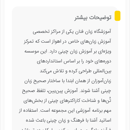
توضیحات بیشتر
آموزشگاه زبان فنان یکی از مراکز تخصصی
آموزش زبان‌های خاص در اهواز است که تمرکز
ویژه‌ای بر آموزش زبان چینی دارد. این موسسه
دوره‌های خود را بر اساس استانداردهای
بین‌المللی طراحی کرده و تلاش می‌کند
زبان‌آموزان از همان ابتدا با ساختار صحیح زبان
چینی آشنا شوند. آموزش پین‌یین، تلفظ صحیح
تُن‌ها و شناخت کاراکترهای چینی از بخش‌های
مهم برنامه آموزشی این مجموعه است. استفاده از
اساتید آشنا با فرهنگ و زبان چینی باعث شده