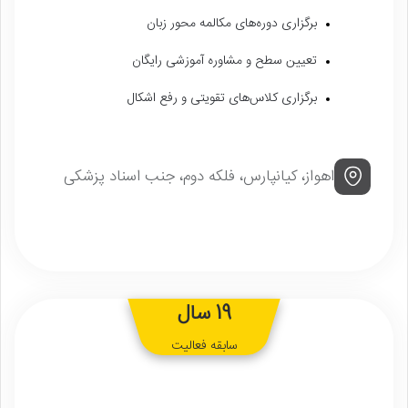
برگزاری دوره‌های مکالمه محور زبان
تعیین سطح و مشاوره آموزشی رایگان
برگزاری کلاس‌های تقویتی و رفع اشکال
اهواز، کیانپارس، فلکه دوم، جنب اسناد پزشکی
19 سال
سابقه فعالیت