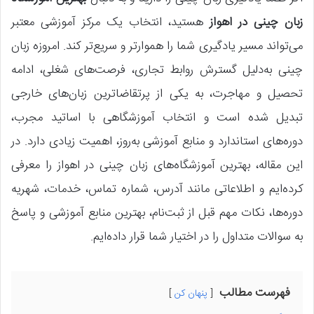
زبان چینی در اهواز
هستید، انتخاب یک مرکز آموزشی معتبر
می‌تواند مسیر یادگیری شما را هموارتر و سریع‌تر کند. امروزه زبان
چینی به‌دلیل گسترش روابط تجاری، فرصت‌های شغلی، ادامه
تحصیل و مهاجرت، به یکی از پرتقاضاترین زبان‌های خارجی
تبدیل شده است و انتخاب آموزشگاهی با اساتید مجرب،
دوره‌های استاندارد و منابع آموزشی به‌روز، اهمیت زیادی دارد. در
این مقاله، بهترین آموزشگاه‌های زبان چینی در اهواز را معرفی
کرده‌ایم و اطلاعاتی مانند آدرس، شماره تماس، خدمات، شهریه
دوره‌ها، نکات مهم قبل از ثبت‌نام، بهترین منابع آموزشی و پاسخ
به سوالات متداول را در اختیار شما قرار داده‌ایم.
فهرست مطالب
پنهان کن