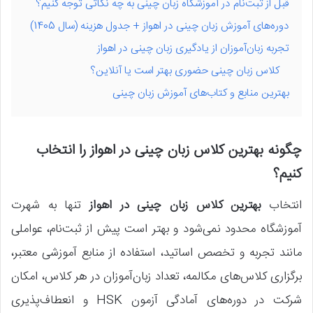
قبل از ثبت‌نام در آموزشگاه زبان چینی به چه نکاتی توجه کنیم؟
دوره‌های آموزش زبان چینی در اهواز + جدول هزینه (سال 1405)
تجربه زبان‌آموزان از یادگیری زبان چینی در اهواز
کلاس زبان چینی حضوری بهتر است یا آنلاین؟
بهترین منابع و کتاب‌های آموزش زبان چینی
چگونه بهترین کلاس زبان چینی در اهواز را انتخاب
کنیم؟
انتخاب
بهترین کلاس زبان چینی در اهواز
تنها به شهرت
آموزشگاه محدود نمی‌شود و بهتر است پیش از ثبت‌نام، عواملی
مانند تجربه و تخصص اساتید، استفاده از منابع آموزشی معتبر،
برگزاری کلاس‌های مکالمه، تعداد زبان‌آموزان در هر کلاس، امکان
شرکت در دوره‌های آمادگی آزمون HSK و انعطاف‌پذیری