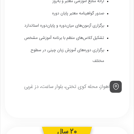
ارائه منابع آموزشی معتبر و به‌روز
صدور گواهینامه معتبر پایان دوره
برگزاری آزمون‌های میان‌دوره و پایان‌دوره استاندارد
تشکیل کلاس‌های منظم با برنامه آموزشی مشخص
برگزاری دوره‌های آموزش زبان چینی در سطوح
مختلف
اهواز، محله کوی تختی، بلوار ساعت، دز غربی
20 سال