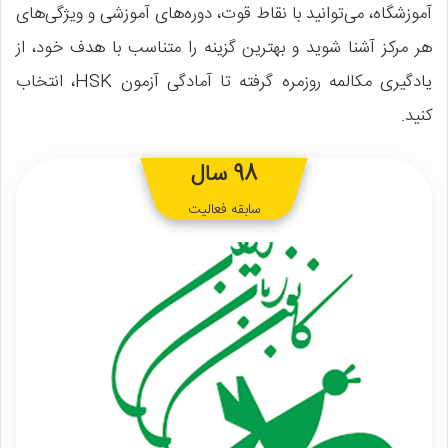
آموزشگاه، می‌توانید با نقاط قوت، دوره‌های آموزشی و ویژگی‌های
هر مرکز آشنا شوید و بهترین گزینه را متناسب با هدف خود، از
یادگیری مکالمه روزمره گرفته تا آمادگی آزمون HSK، انتخاب
کنید.
98 سال
سابقه فعالیت