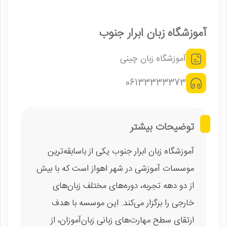
آموزشگاه زبان ابرار جنوب
آموزشگاه زبان چینی
06133333373
توضیحات بیشتر
آموزشگاه زبان ابرار جنوب یکی از باسابقه‌ترین
موسسات آموزشی در شهر اهواز است که با بیش
از دو دهه تجربه، دوره‌های مختلف زبان‌های
خارجی را برگزار می‌کند. این موسسه با هدف
ارتقای سطح مهارت‌های زبانی زبان‌آموزان، از