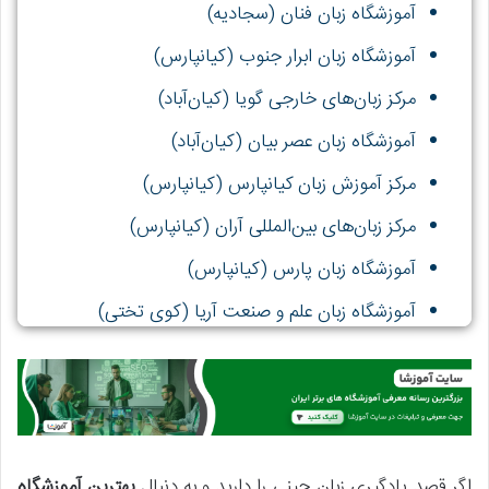
آموزشگاه زبان فنان (سجادیه)
آموزشگاه زبان ابرار جنوب (کیانپارس)
مرکز زبان‌های خارجی گویا (کیان‌آباد)
آموزشگاه زبان عصر بیان (کیان‌آباد)
مرکز آموزش زبان کیانپارس (کیانپارس)
مرکز زبان‌های بین‌المللی آران (کیانپارس)
آموزشگاه زبان پارس (کیانپارس)
آموزشگاه زبان علم و صنعت آریا (کوی تختی)
آموزشگاه زبان گویا (پادادشهر)
اگر قصد یادگیری زبان چینی را دارید و به دنبال
بهترین آموزشگاه