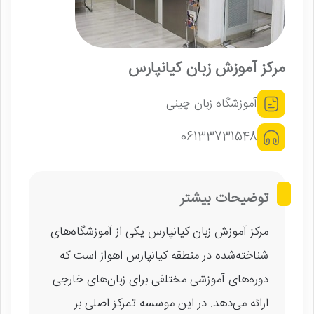
مرکز آموزش زبان کیانپارس
آموزشگاه زبان چینی
06133731548
توضیحات بیشتر
مرکز آموزش زبان کیانپارس یکی از آموزشگاه‌های
شناخته‌شده در منطقه کیانپارس اهواز است که
دوره‌های آموزشی مختلفی برای زبان‌های خارجی
ارائه می‌دهد. در این موسسه تمرکز اصلی بر