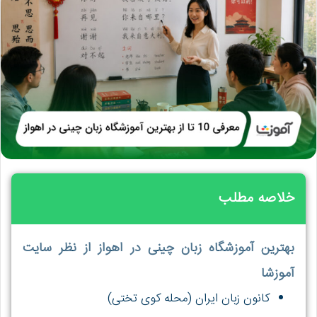
خلاصه مطلب
بهترین آموزشگاه زبان چینی در اهواز از نظر سایت
آموزشا
کانون زبان ایران (محله کوی تختی)