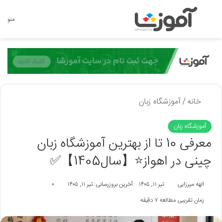
جستجو برای
منو
خانه
/
آموزشگاه زبان
آموزشگاه زبان
معرفی 10 تا از بهترین آموزشگاه زبان
چینی در اهواز⭐【سال1405】✅
الهه میرزایی
تیر ۱۱, ۱۴۰۵
آخرین بروزرسانی: تیر ۱۱, ۱۴۰۵
۰
زمان تقریبی مطالعه ۷ دقیقه