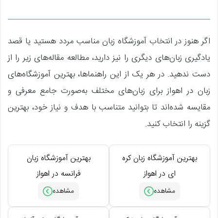
اگر هنوز در انتخاب آموزشگاه زبان مناسب مردد هستید یا قصد
یادگیری زبان‌های دیگری را نیز دارید، مطالعه مقاله‌های زیر را از
دست ندهید. در هر یک از این راهنماها، بهترین آموزشگاه‌های
زبان در اهواز برای زبان‌های مختلف به‌صورت جامع معرفی و
مقایسه شده‌اند تا بتوانید متناسب با هدف و نیاز خود، بهترین
گزینه را انتخاب کنید.
بهترین آموزشگاه زبان کره
بهترین آموزشگاه زبان
ای در اهواز
فرانسه در اهواز