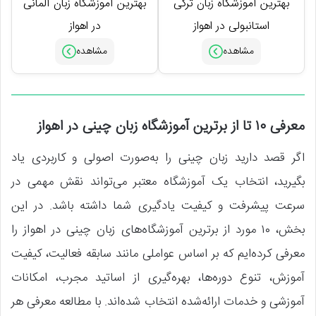
بهترین آموزشگاه زبان ترکی
بهترین آموزشگاه زبان آلمانی
استانبولی در اهواز
در اهواز
معرفی ۱۰ تا از برترین آموزشگاه زبان چینی در اهواز
اگر قصد دارید زبان چینی را به‌صورت اصولی و کاربردی یاد
بگیرید، انتخاب یک آموزشگاه معتبر می‌تواند نقش مهمی در
سرعت پیشرفت و کیفیت یادگیری شما داشته باشد. در این
بخش، ۱۰ مورد از برترین آموزشگاه‌های زبان چینی در اهواز را
معرفی کرده‌ایم که بر اساس عواملی مانند سابقه فعالیت، کیفیت
آموزش، تنوع دوره‌ها، بهره‌گیری از اساتید مجرب، امکانات
آموزشی و خدمات ارائه‌شده انتخاب شده‌اند. با مطالعه معرفی هر