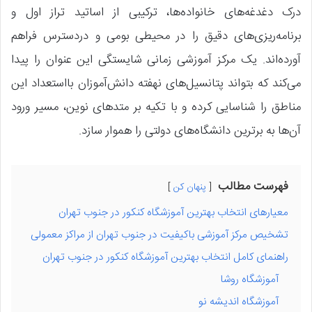
درک دغدغه‌های خانواده‌ها، ترکیبی از اساتید تراز اول و
برنامه‌ریزی‌های دقیق را در محیطی بومی و دردسترس فراهم
آورده‌اند. یک مرکز آموزشی زمانی شایستگی این عنوان را پیدا
می‌کند که بتواند پتانسیل‌های نهفته دانش‌آموزان بااستعداد این
مناطق را شناسایی کرده و با تکیه بر متدهای نوین، مسیر ورود
آن‌ها به برترین دانشگاه‌های دولتی را هموار سازد.
فهرست مطالب
پنهان کن
معیارهای انتخاب بهترین آموزشگاه کنکور در جنوب تهران
تشخیص مرکز آموزشی باکیفیت در جنوب تهران از مراکز معمولی
راهنمای کامل انتخاب بهترین آموزشگاه کنکور در جنوب تهران
آموزشگاه روشا
آموزشگاه اندیشه نو