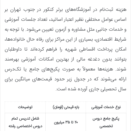
هزینه ثبت‌نام در آموزشگاه‌های برتر کنکور در جنوب تهران بر
اساس عوامل مختلفی نظیر اعتبار اساتید، تعداد جلسات آموزشی
و خدمات جانبی مثل مشاوره و آزمون تعیین می‌شود. با توجه به
شرایط اقتصادی، بسیاری از این مراکز برای رفاه حال خانواده‌ها،
امکان پرداخت اقساطی شهریه را فراهم کرده‌اند تا داوطلبان
بتوانند بدون دغدغه مالی از بهترین امکانات آموزشی بهره‌مند
شوند. هزینه‌ها معمولاً به صورت پکیج‌های جامع یا تک‌درس
ارائه می‌شوند که در جدول زیر حدود قیمت‌های میانگین برای
سال تحصیلی جاری آورده شده است.
نوع خدمات آموزشی
بازه قیمتی (تومان)
توضیحات
پکیج جامع دروس
شامل تدریس تمام
۲۰ تا ۳۵ میلیون
تخصصی
دروس اختصاصی رشته