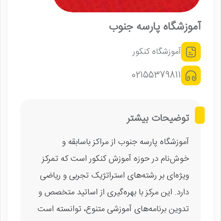
آموزشگاه پارسه جنوب
آموزشگاه کنکور
02155379811
توضیحات بیشتر
آموزشگاه پارسه جنوب از مراکز باسابقه و
خوش‌نام در حوزه آموزش کنکور است که تمرکز
ویژه‌ای بر رشته‌های استراتژیک تجربی و ریاضی
دارد. این مرکز با بهره‌گیری از اساتید متخصص و
تدوین برنامه‌های آموزشی متنوع، توانسته است