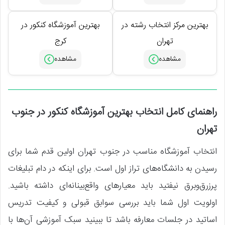
بهترین مرکز انتخاب رشته در
بهترین آموزشگاه کنکور در
تهران
کرج
راهنمای کامل انتخاب بهترین آموزشگاه کنکور در جنوب
تهران
انتخاب آموزشگاه مناسب در جنوب تهران اولین قدم شما برای
رسیدن به دانشگاه‌های تراز اول است. برای اینکه در دام تبلیغات
پرزرق‌وبرق نیفتید باید معیارهای واقع‌بینانه‌ای داشته باشید.
اولویت اول شما باید بررسی سوابق قبولی و کیفیت تدریس
اساتید در جلسات معارفه باشد تا ببینید سبک آموزشی آن‌ها با