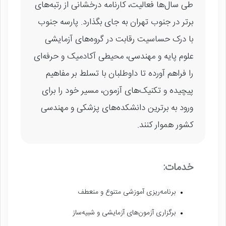
طی سال‌ها فعالیت، کارنامه درخشانی از رتبه‌های
برتر در جنوب تهران به جای بگذارد. پارسه جنوب
با درک حساسیت رقابت در گروه‌های آزمایشی
علوم پایه و مهندسی، محیطی آکادمیک و حرفه‌ای
را فراهم آورده تا داوطلبان با تسلط بر مفاهیم
پیچیده و تکنیک‌های آزمون، مسیر خود را برای
ورود به برترین دانشکده‌های پزشکی و مهندسی
کشور هموار کنند.
خدمات:
برنامه‌ریزی آموزشی متنوع و منعطف
برگزاری آزمون‌های آزمایشی و شبیه‌ساز