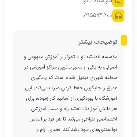
آموزشگاه کنکور
02155941200
توضیحات بیشتر
مؤسسه اندیشه نو با تمرکز بر آموزش مفهومی و
اصولی، به یکی از محبوب‌ترین مراکز آموزشی در
منطقه شهرری تبدیل شده است که یادگیری
عمیق را جایگزین حفظ کردنِ صرف می‌کند. این
آموزشگاه با بهره‌گیری از اساتید کارآزموده، برای
هر دانش‌آموز یک نقشه راه و مسیر آموزشی
اختصاصی طراحی می‌کند تا هر فرد بر اساس
توانمندی‌های خود رشد کند. فضای آرام و