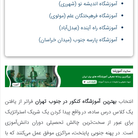
آموزشگاه اندیشه نو (شهرری)
آموزشگاه فرهیختگان علم (مولوی)
آموزشگاه راه آینده (عبدل‌آباد)
آموزشگاه پارسه جنوب (میدان خراسان)
انتخاب
بهترین آموزشگاه کنکور در جنوب تهران
فراتر از یافتن
یک کلاس درس ساده، در واقع پیدا کردن یک شریک استراتژیک
برای عبور از سخت‌ترین چالش تحصیلی دوران دانش‌آموزی
است. در پهنه جنوبی پایتخت، مراکزی موفق عمل می‌کنند که با