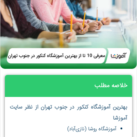
خلاصه مطلب
بهترین آموزشگاه کنکور در جنوب تهران از نظر سایت
آموزشا
آموزشگاه روشا (نازی‌آباد)