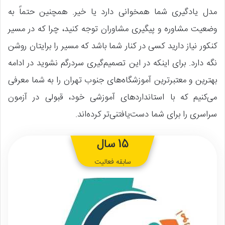
مدل یادگیری شما همخوانی دارد یا خیر. همچنین حتماً به
وضعیت مشاوره و پیگیری مشاوران توجه کنید، چرا که در مسیر
کنکور نیاز دارید کسی در کنار شما باشد که مسیر را برایتان روشن
نگه دارد. برای اینکه در این تصمیم‌گیری سردرگم نشوید در ادامه
بهترین و معتبرترین آموزشگاه‌های جنوب تهران را به شما معرفی
می‌کنیم که با استانداردهای آموزشی خود، قبولی در آزمون
سراسری را برای شما دست‌یافتنی‌تر کرده‌اند.
15 سال
سابقه فعالیت