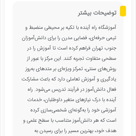
توضیحات بیشتر
آموزشگاه راه آینده با تکیه بر محیطی منضبط و
تیمی حرفه‌ای، فضایی مدرن را برای دانش‌آموزان
جنوب تهران فراهم کرده است تا آموزش را در
سطحی متفاوت تجربه کنند. این مرکز با عبور از
روش‌های سنتی، تمرکز ویژه‌ای بر متدهای به‌روز
یادگیری و آموزش تعاملی دارد که باعث مشارکت
فعال دانش‌آموز در فرآیند تدریس می‌شود. راه
آینده با درک نیازهای متغیر داوطلبان، خدمات
آموزشی خود را به‌گونه‌ای شخصی‌سازی کرده
است که هر دانش‌آموز متناسب با سطح علمی و
هدف خود، بهترین مسیر را برای رسیدن به