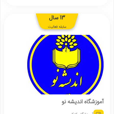
13 سال
سابقه فعالیت
آموزشگاه اندیشه نو