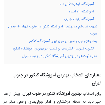
آموزشگاه فرهیختگان علم
آموزشگاه راه آینده
آموزشگاه پارسه جنوب
شهریه ثبت‌نام در بهترین آموزشگاه کنکور در جنوب تهران + جدول
هزینه
روش‌های نوین تدریس در بهترین آموزشگاه کنکور
تفاوت تدریس تشریحی و تستی در بهترین آموزشگاه کنکور
نحوه ثبت‌نام در بهترین آموزشگاه کنکور در جنوب تهران
معیارهای انتخاب بهترین آموزشگاه کنکور در جنوب
تهران
برای انتخاب
بهترین آموزشگاه کنکور در جنوب تهران
، پیش از هر
چیز باید به سابقه درخشان و آمار قبولی‌های واقعی مرکز در