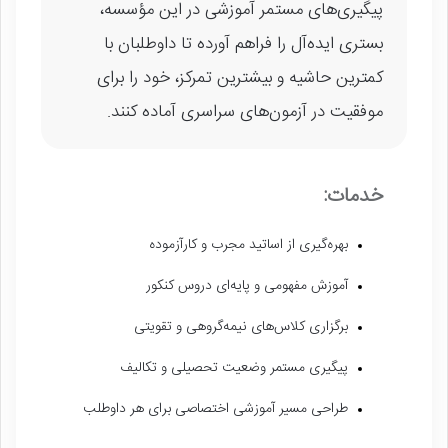
پیگیری‌های مستمر آموزشی در این مؤسسه،
بستری ایده‌آل را فراهم آورده تا داوطلبان با
کمترین حاشیه و بیشترین تمرکز، خود را برای
موفقیت در آزمون‌های سراسری آماده کنند.
خدمات:
بهره‌گیری از اساتید مجرب و کارآزموده
آموزش مفهومی و پایه‌ای دروس کنکور
برگزاری کلاس‌های نیمه‌گروهی و تقویتی
پیگیری مستمر وضعیت تحصیلی و تکالیف
طراحی مسیر آموزشی اختصاصی برای هر داوطلب