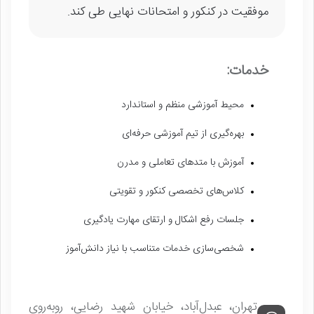
موفقیت در کنکور و امتحانات نهایی طی کند.
خدمات:
محیط آموزشی منظم و استاندارد
بهره‌گیری از تیم آموزشی حرفه‌ای
آموزش با متدهای تعاملی و مدرن
کلاس‌های تخصصی کنکور و تقویتی
جلسات رفع اشکال و ارتقای مهارت یادگیری
شخصی‌سازی خدمات متناسب با نیاز دانش‌آموز
تهران، عبدل‌آباد، خیابان شهید رضایی، روبه‌روی