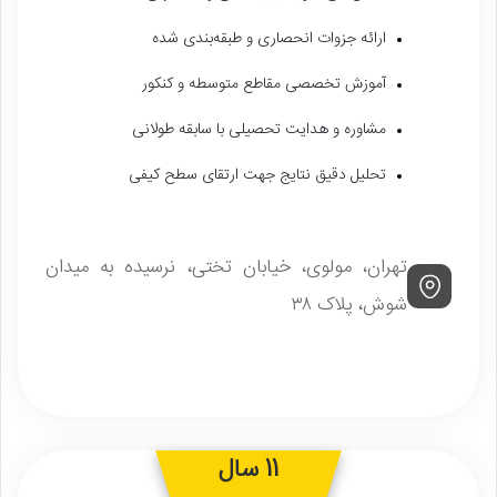
ارائه جزوات انحصاری و طبقه‌بندی شده
آموزش تخصصی مقاطع متوسطه و کنکور
مشاوره و هدایت تحصیلی با سابقه طولانی
تحلیل دقیق نتایج جهت ارتقای سطح کیفی
تهران، مولوی، خیابان تختی، نرسیده به میدان
شوش، پلاک ۳۸
11 سال