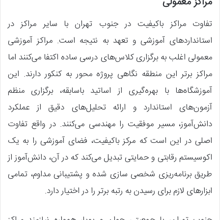
مراکز معمولی
تفاوت مراکز باکیفیت در جنوب تهران با سایر مراکز در
استانداردهای آموزشی و تعهد به نتیجه است. مراکز آموزشی
معمولی اغلب به برگزاری کلاس‌های درسی ساده اکتفا می‌کنند اما
مراکز برتر این منطقه نگاهی پروژه محور به کنکور دارند. این
آموزشگاه‌ها با بهره‌گیری از اساتید باسابقه، برگزاری منظم
آزمون‌های استاندارد و ارائه تحلیل‌های دقیق از عملکرد
دانش‌آموز، مسیر موفقیت را مهندسی می‌کنند. در واقع تفاوت
اصلی در این است که مرکز باکیفیت، فضای آموزشی را به یک
اکوسیستم رقابتی و حمایتی تبدیل می‌کند که در آن، دانش‌آموز از
طریق برنامه‌ریزی شخصی سازی شده و پشتیبانی مداوم، تمامی
ابزارهای لازم برای رسیدن به رتبه برتر را در اختیار دارد.
جنوب تهران، با جمعیتی جوان و پویا، همواره نیازمند مراکز