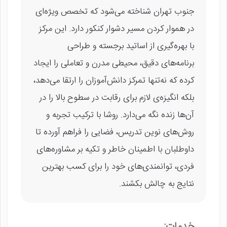
جنوب تهران شناخته می‌شود که تخصص ویژه‌ای
در هموار کردن مسیر دشوار کنکور دارد. این مرکز
با بهره‌گیری از اساتید برجسته و طراحی
برنامه‌های دقیق، محیطی مدرن و تعاملی را ایجاد
کرده که نه‌تنها تمرکز دانش‌آموزان را ارتقا می‌دهد،
بلکه انگیزه‌ی لازم برای رقابت در سطوح بالا را در
آن‌ها زنده نگه می‌دارد. روشا با ترکیب تجربه و
روش‌های نوین تدریس، فضایی را فراهم آورده تا
داوطلبان با اطمینان خاطر و تکیه بر مشاوره‌های
فردی، توانمندی‌های خود را برای کسب بهترین
نتایج به چالش بکشند.
خدمات: