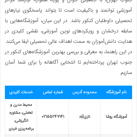
آموزشی توانمند و باکیفیت است تا بتواند پاسخگوی نیازهای
تحصیلی داوطلبان کنکور باشد. در این میان، آموزشگاه‌هایی با
سابقه درخشان و رویکردهای نوین آموزشی، نقشی کلیدی در
هدایت دانش‌آموزان به سمت اهداف عالی تحصیلی ایفا می‌کنند.
در این راهنما، به معرفی و بررسی بهترین آموزشگاه‌های کنکور در
جنوب تهران پرداخته‌ایم تا انتخابی آگاهانه را برای شما آسان
سازیم.
نام آموزشگاه
محدوده آدرس
شماره تماس
خدمات کلیدی
محیط مدرن و
تعاملی، مشاوره
آموزشگاه روشا
نازی‌آباد
02155247141
انگیزشی،
برنامه‌ریزی فردی