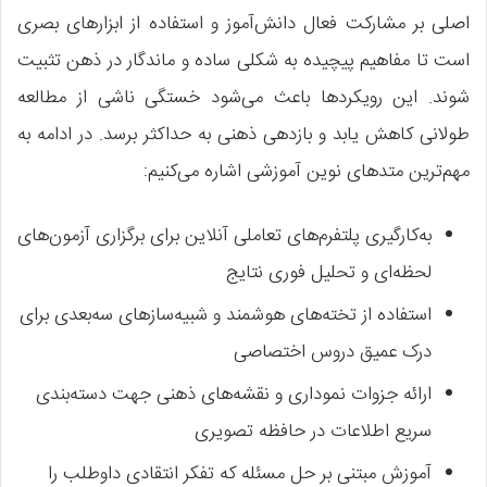
اصلی بر مشارکت فعال دانش‌آموز و استفاده از ابزارهای بصری
است تا مفاهیم پیچیده به شکلی ساده و ماندگار در ذهن تثبیت
شوند. این رویکردها باعث می‌شود خستگی ناشی از مطالعه
طولانی کاهش یابد و بازدهی ذهنی به حداکثر برسد. در ادامه به
مهم‌ترین متدهای نوین آموزشی اشاره می‌کنیم:
به‌کارگیری پلتفرم‌های تعاملی آنلاین برای برگزاری آزمون‌های
لحظه‌ای و تحلیل فوری نتایج
استفاده از تخته‌های هوشمند و شبیه‌سازهای سه‌بعدی برای
درک عمیق دروس اختصاصی
ارائه جزوات نموداری و نقشه‌های ذهنی جهت دسته‌بندی
سریع اطلاعات در حافظه تصویری
آموزش مبتنی بر حل مسئله که تفکر انتقادی داوطلب را