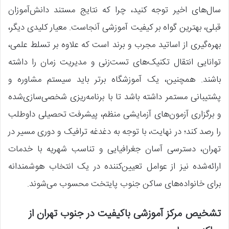
سال‌های اخیر توجه کنید، چرا که نتایج مستند دانش‌آموزان
قبلی، بهترین گواه بر کیفیت آموزشی آنجاست. معیار کلیدی دیگر،
بهره‌گیری از اساتید مجرب و برند است که علاوه بر تسلط علمی،
توانایی انتقال تکنیک‌های تست‌زنی و مدیریت زمان را داشته
باشند. همچنین، یک آموزشگاه برتر باید سیستم مشاوره و
پشتیبانی مستمر داشته باشد تا با برنامه‌ریزی شخصی‌سازی‌شده
و برگزاری آزمون‌های آزمایشی منظم، پیشرفت تحصیلی داوطلب
را رصد کند؛ در نهایت، با توجه به دغدغه ترافیک و دوری مسیر در
تهران، دسترسی آسان جغرافیایی و تناسب شهریه با خدمات
ارائه‌شده نیز از عوامل تعیین‌کننده در یک انتخاب هوشمندانه
برای خانواده‌های ساکن جنوب پایتخت محسوب می‌شوند.
تشخیص مرکز آموزشی باکیفیت در جنوب تهران از