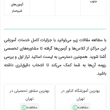
جنوب
آزمون‌های
شبیه‌ساز
با مطالعه مقالات زیر، می‌توانید با جزئیات کامل خدمات آموزشی
این مراکز، از کلاس‌ها و آزمون‌ها گرفته تا مشاوره‌های تخصصی
آشنا شوید. همچنین دسترسی به لیست اساتید تراز اول و بررسی
رزومه آن‌ها به شما کمک می‌کند تا انتخاب دقیق‌تری داشته
باشید.
بهترین آموزشگاه کنکور در
بهترین مشاور تحصیلی در
تهران
تهران