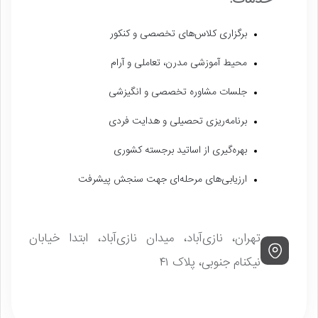
برگزاری کلاس‌های تخصصی و کنکور
محیط آموزشی مدرن، تعاملی و آرام
جلسات مشاوره تخصصی و انگیزشی
برنامه‌ریزی تحصیلی و هدایت فردی
بهره‌گیری از اساتید برجسته کشوری
ارزیابی‌های مرحله‌ای جهت سنجش پیشرفت
تهران، نازی‌آباد، میدان نازی‌آباد، ابتدا خیابان
نیکنام جنوبی، پلاک ۴۱