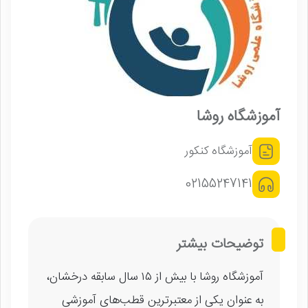
آموزشگاه روشا
آموزشگاه کنکور
02155247141
توضیحات بیشتر
آموزشگاه روشا با بیش از ۱۵ سال سابقه درخشان،
به عنوان یکی از معتبرترین قطب‌های آموزشی