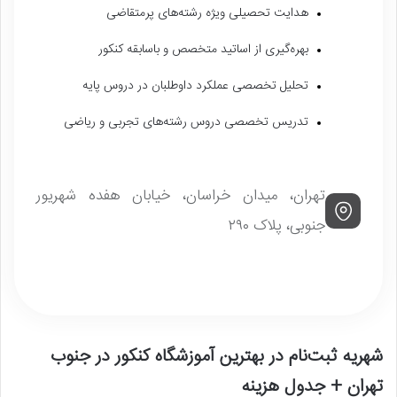
هدایت تحصیلی ویژه رشته‌های پرمتقاضی
بهره‌گیری از اساتید متخصص و باسابقه کنکور
تحلیل تخصصی عملکرد داوطلبان در دروس پایه
تدریس تخصصی دروس رشته‌های تجربی و ریاضی
تهران، میدان خراسان، خیابان هفده شهریور
جنوبی، پلاک ۲۹۰
شهریه ثبت‌نام در بهترین آموزشگاه کنکور در جنوب
تهران + جدول هزینه