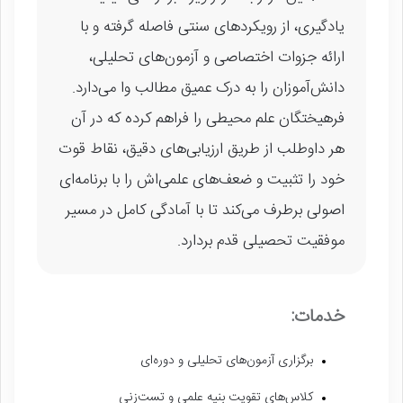
یادگیری، از رویکردهای سنتی فاصله گرفته و با
ارائه جزوات اختصاصی و آزمون‌های تحلیلی،
دانش‌آموزان را به درک عمیق مطالب وا می‌دارد.
فرهیختگان علم محیطی را فراهم کرده که در آن
هر داوطلب از طریق ارزیابی‌های دقیق، نقاط قوت
خود را تثبیت و ضعف‌های علمی‌اش را با برنامه‌ای
اصولی برطرف می‌کند تا با آمادگی کامل در مسیر
موفقیت تحصیلی قدم بردارد.
خدمات:
برگزاری آزمون‌های تحلیلی و دوره‌ای
کلاس‌های تقویت بنیه علمی و تست‌زنی