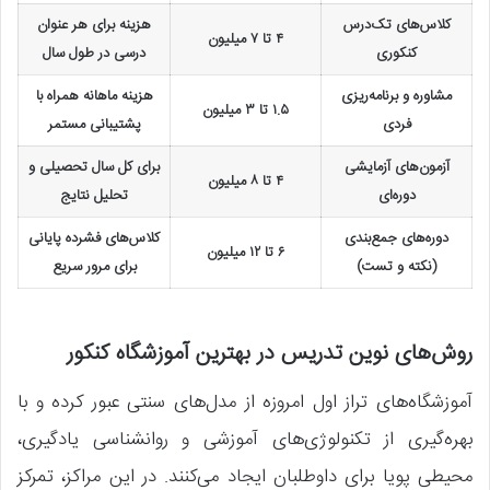
کلاس‌های تک‌درس
هزینه برای هر عنوان
۴ تا ۷ میلیون
کنکوری
درسی در طول سال
مشاوره و برنامه‌ریزی
هزینه ماهانه همراه با
۱.۵ تا ۳ میلیون
فردی
پشتیبانی مستمر
آزمون‌های آزمایشی
برای کل سال تحصیلی و
۴ تا ۸ میلیون
دوره‌ای
تحلیل نتایج
دوره‌های جمع‌بندی
کلاس‌های فشرده پایانی
۶ تا ۱۲ میلیون
(نکته و تست)
برای مرور سریع
روش‌های نوین تدریس در بهترین آموزشگاه کنکور
آموزشگاه‌های تراز اول امروزه از مدل‌های سنتی عبور کرده و با
بهره‌گیری از تکنولوژی‌های آموزشی و روانشناسی یادگیری،
محیطی پویا برای داوطلبان ایجاد می‌کنند. در این مراکز، تمرکز