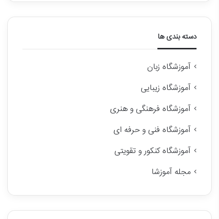
دسته بندی ها
آموزشگاه زبان
آموزشگاه زیبایی
آموزشگاه فرهنگی و هنری
آموزشگاه فنی و حرفه ای
آموزشگاه کنکور و تقویتی
مجله آموزشا