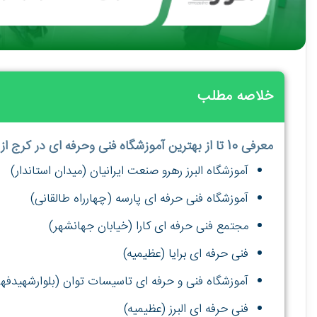
خلاصه مطلب
معرفی 10 تا از بهترین آموزشگاه فنی وحرفه ای در کرج از دیدگاه وبسایت آموزشا
آموزشگاه البرز رهرو صنعت ایرانیان (میدان استاندار)
آموزشگاه فنی حرفه ای پارسه (چهارراه طالقانی)
مجتمع فنی حرفه ای کارا (خیابان جهانشهر)
فنی حرفه ای برایا (عظیمیه)
آموزشگاه فنی و حرفه ای تاسیسات توان (بلوارشهیدفهم
فنی حرفه ای البرز (عظیمیه)