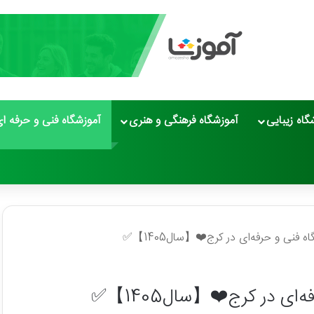
گاه زیبایی
آموزشگاه فرهنگی و هنری
آموزشگاه فنی و حرفه ا