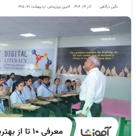
نگین درگاهی
آذر ۲۴, ۱۴۰۴
آخرین بروزرسانی: اردیبهشت ۳۰, ۱۴۰۵