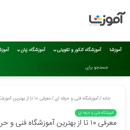
آموزشا
آموزشگاه کنکور و تقویتی
آموزشگاه زبان
آموزش
تغییر پوسته
جستجو
برای
خانه
/
آموزشگاه فنی و حرفه ای
/
معرفی ۱۰ تا از بهترین آموزشگاه فنی و حرفه‌ای در کرج❤️【سال1405】✅
آموزشگاه فنی و حرفه ای
معرفی ۱۰ تا از بهترین آموزشگاه فنی و حرفه‌ای در کرج❤️【سال1405】✅