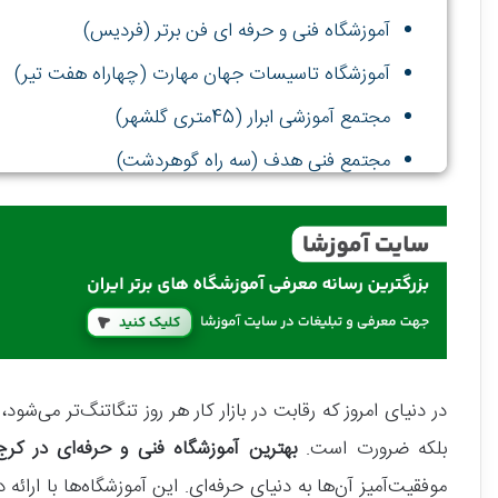
آموزشگاه فنی و حرفه ای فن برتر (فردیس)
آموزشگاه تاسیسات جهان مهارت (چهاراه هفت تیر)
مجتمع آموزشی ابرار (45متری گلشهر)
مجتمع فنی هدف (سه راه گوهردشت)
در دنیای امروز که رقابت در بازار کار هر روز تنگاتنگ‌تر می
بلکه ضرورت است.
بهترین آموزشگاه فنی و حرفه‌ای در کرج
موفقیت‌آمیز آن‌ها به دنیای حرفه‌ای. این آموزشگاه‌ها با ارائه د