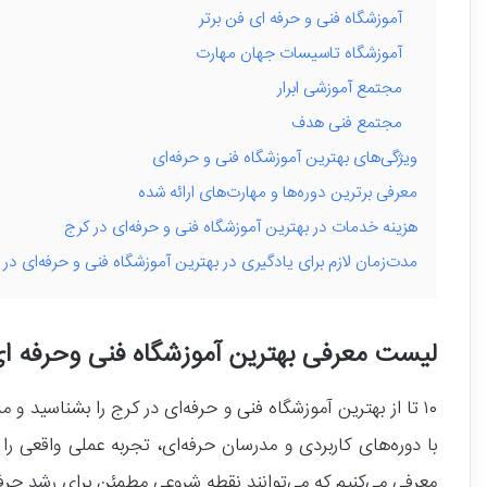
آموزشگاه فنی و حرفه ای فن برتر
آموزشگاه تاسیسات جهان مهارت
مجتمع آموزشی ابرار
مجتمع فنی هدف
ویژگی‌های بهترین آموزشگاه فنی و حرفه‌ای
معرفی برترین دوره‌ها و مهارت‌های ارائه شده
هزینه خدمات در بهترین آموزشگاه فنی و حرفه‌ای در کرج
مدت‌زمان لازم برای یادگیری در بهترین آموزشگاه فنی و حرفه‌ای در 
لیست معرفی بهترین آموزشگاه فنی وحرفه ا
۱۰ تا از بهترین آموزشگاه فنی و حرفه‌ای در کرج را بشناسید و
با دوره‌های کاربردی و مدرسان حرفه‌ای، تجربه عملی واقعی را د
معرفی می‌کنیم که می‌توانند نقطه شروعی مطمئن برای رشد حرفه