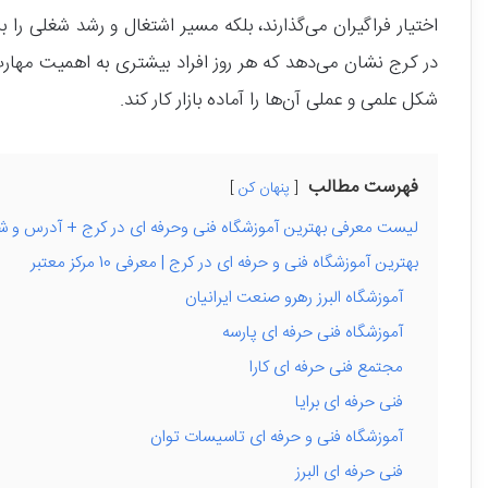
اختیار فراگیران می‌گذارند، بلکه مسیر اشتغال و رشد شغلی را 
در کرج نشان می‌دهد که هر روز افراد بیشتری به اهمیت مهارت‌
شکل علمی و عملی آن‌ها را آماده بازار کار کند.
فهرست مطالب
پنهان کن
لیست معرفی بهترین آموزشگاه فنی وحرفه ای در کرج + آدرس و ش
بهترین آموزشگاه فنی و حرفه ای در کرج | معرفی 10 مرکز معتبر
آموزشگاه البرز رهرو صنعت ایرانیان
آموزشگاه فنی حرفه ای پارسه
مجتمع فنی حرفه ای کارا
فنی حرفه ای برایا
آموزشگاه فنی و حرفه ای تاسیسات توان
فنی حرفه ای البرز