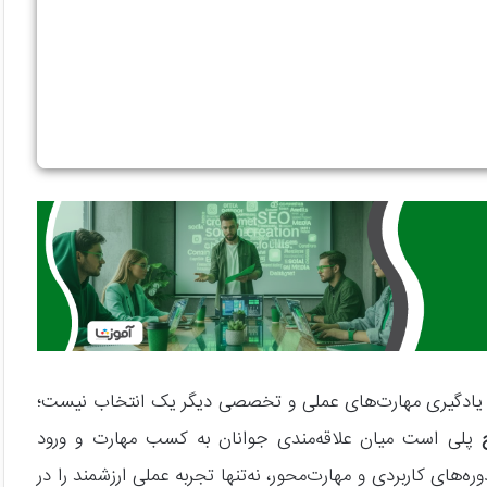
‌شود، یادگیری مهارت‌های عملی و تخصصی دیگر یک انتخاب نیست؛
پلی است میان علاقه‌مندی جوانان به کسب مهارت و ورود
وره‌های کاربردی و مهارت‌محور، نه‌تنها تجربه عملی ارزشمند را در