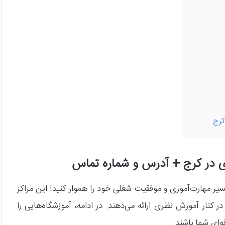
کرج
ی در کرج + آدرس و شماره تماس
 مسیر مهارت‌آموزی و موفقیت شغلی خود را هموار کنید! این مراکز
ر کنار آموزش نظری ارائه می‌دهند. در ادامه، آموزشگاه‌هایی را
‌ای شما باشند.