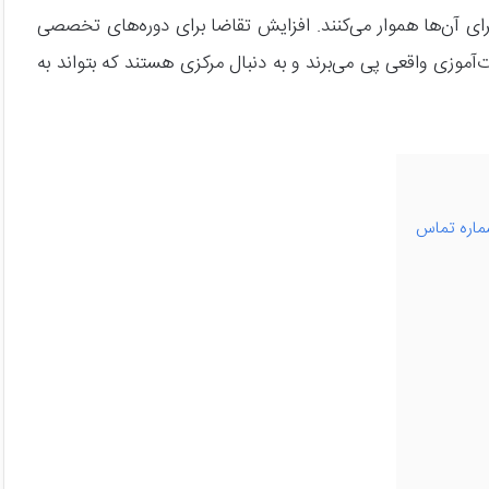
برای آن‌ها هموار می‌کنند. افزایش تقاضا برای دوره‌های تخصصی
آموزی واقعی پی می‌برند و به دنبال مرکزی هستند که بتواند به
ماره تماس