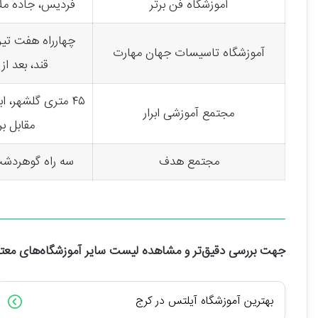
آموزشگاه فن برتر
فردیس، جاده ملا
چهارراه هفت تیر
آموزشگاه تاسیسات جهان مهارت
قند، بعد از
۴۵ متری گلشهر، ا
مجتمع آموزشی ابرار
مقابل بر
مجتمع هدف
سه راه گوهردشت،
جهت بررسی دقیق‌تر و مشاهده لیست سایر آموزشگاه‌های معتبر، 
بهترین آموزشگاه آیلتس در کرج