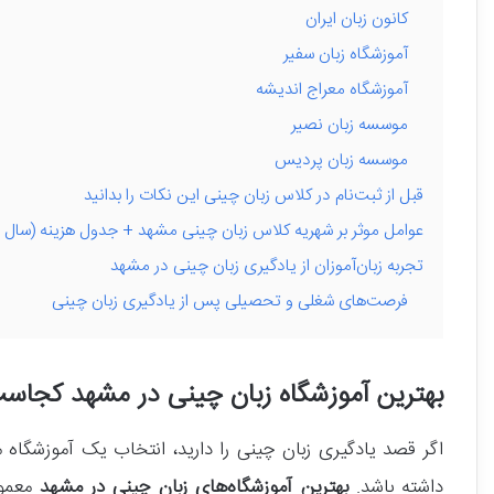
کانون زبان ایران
آموزشگاه زبان سفیر
آموزشگاه معراج اندیشه
موسسه زبان نصیر
موسسه زبان پردیس
قبل از ثبت‌نام در کلاس زبان چینی این نکات را بدانید
عوامل موثر بر شهریه کلاس زبان چینی مشهد + جدول هزینه (سال 1405)
تجربه زبان‌آموزان از یادگیری زبان چینی در مشهد
فرصت‌های شغلی و تحصیلی پس از یادگیری زبان چینی
بهترین آموزشگاه زبان چینی در مشهد کجاس
اگر قصد یادگیری زبان چینی را دارید، انتخاب یک آموزشگاه 
داشته باشد.
بهترین آموزشگاه‌های زبان چینی در مشهد
معمولا