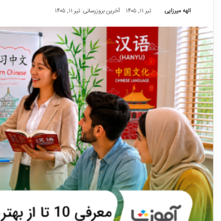
الهه میرزایی
تیر ۱۱, ۱۴۰۵
آخرین بروزرسانی: تیر ۱۱, ۱۴۰۵