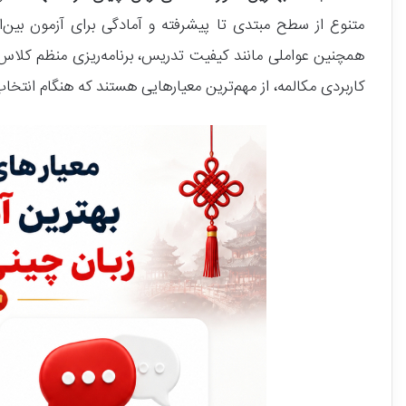
همچنین عواملی مانند کیفیت تدریس، برنامه‌ریزی منظم کلاس‌
کاربردی مکالمه، از مهم‌ترین معیارهایی هستند که هنگام انتخاب