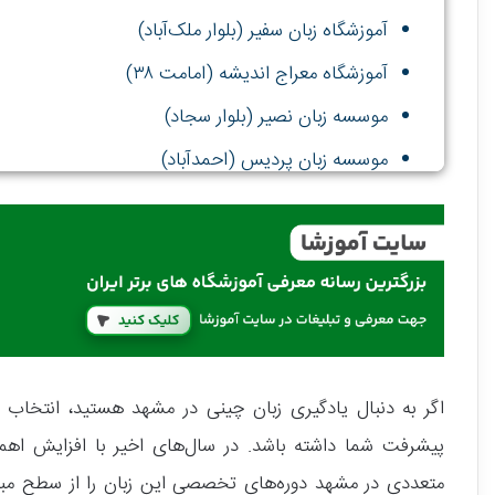
آموزشگاه زبان سفیر (بلوار ملک‌آباد)
آموزشگاه معراج اندیشه (امامت ۳۸)
موسسه زبان نصیر (بلوار سجاد)
موسسه زبان پردیس (احمدآباد)
اگر به دنبال یادگیری زبان چینی در مشهد هستید، انتخاب 
پیشرفت شما داشته باشد. در سال‌های اخیر با افزایش اه
متعددی در مشهد دوره‌های تخصصی این زبان را از سطح مبتدی