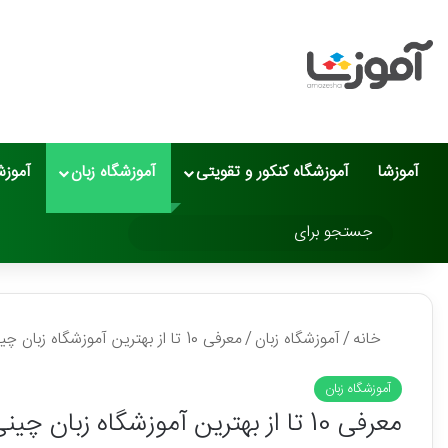
آموزشا
آموزشگاه کنکور و تقویتی
آموزشگاه زبان
آموزش
تغییر پوسته
جستجو
برای
خانه
/
آموزشگاه زبان
/
معرفی 10 تا از بهترین آموزشگاه زبان چینی در مشهد⭐【سال1405】✅
آموزشگاه زبان
معرفی 10 تا از بهترین آموزشگاه زبان چینی در مشهد⭐【سال1405】✅