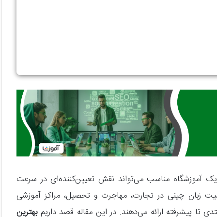
یک آموزشگاه مناسب می‌تواند نقش تعیین‌کننده‌ای در سرعت
میت زبان چینی در تجارت، مهاجرت و تحصیل، مراکز آموزشی
 تا پیشرفته ارائه می‌دهند. در این مقاله قصد داریم
بهترین