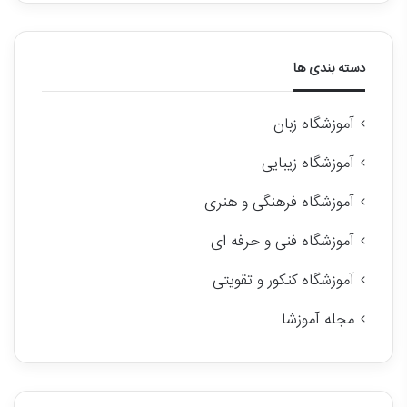
دسته بندی ها
آموزشگاه زبان
آموزشگاه زیبایی
آموزشگاه فرهنگی و هنری
آموزشگاه فنی و حرفه ای
آموزشگاه کنکور و تقویتی
مجله آموزشا