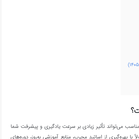
ت؟
مناسب می‌تواند تأثیر زیادی بر سرعت یادگیری و پیشرفت شما
ً با بهره‌گیری از اساتید مجرب، منابع آموزشی به‌روز، دوره‌های