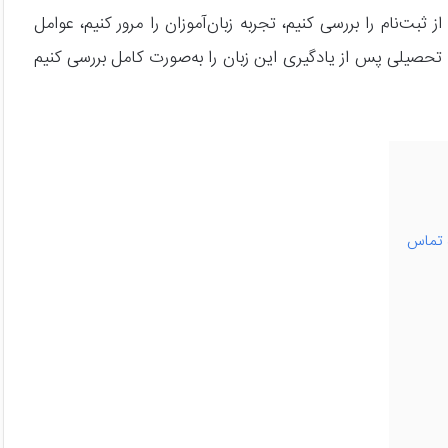
ثبت‌نام را بررسی کنیم، تجربه زبان‌آموزان را مرور کنیم، عوامل
حصیلی پس از یادگیری این زبان را به‌صورت کامل بررسی کنیم
 تماس