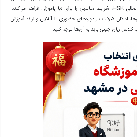
متنوع از سطح مبتدی تا پیشرفته و آمادگی برای آزمون بین‌المللی HSK، شرایط مناسبی را برای زبان‌آموزان فراهم می‌کنند.
ها، امکان شرکت در دوره‌های حضوری یا آنلاین و ارائه آموزش
 کلاس زبان چینی باید به آن‌ها توجه کنید.