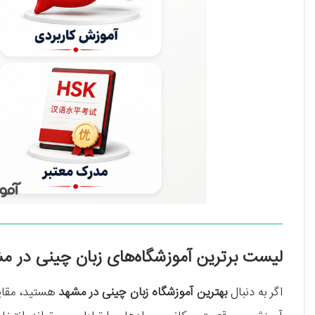
لیست برترین آموزشگاه‌های زبان چینی در 
اگر به دنبال
بهترین آموزشگاه زبان چینی در مشهد
هستید، مقای