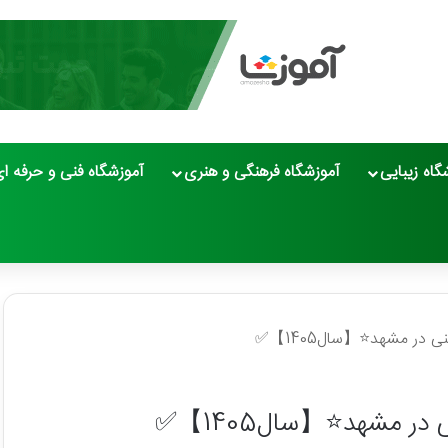
گاه زیبایی
آموزشگاه فرهنگی و هنری
آموزشگاه فنی و حرفه ا