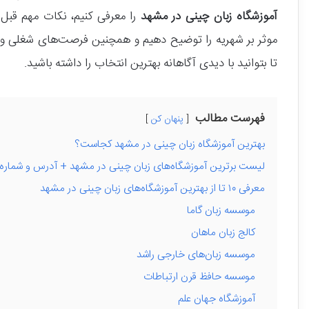
آموزشگاه‌ زبان چینی در مشهد
را معرفی کنیم، نکات مهم قبل از 
موثر بر شهریه را توضیح دهیم و همچنین فرصت‌های شغلی و ت
تا بتوانید با دیدی آگاهانه بهترین انتخاب را داشته باشید.
فهرست مطالب
پنهان کن
بهترین آموزشگاه زبان چینی در مشهد کجاست؟
لیست برترین آموزشگاه‌های زبان چینی در مشهد + آدرس و شماره
معرفی ۱۰ تا از بهترین آموزشگاه‌های زبان چینی در مشهد
موسسه زبان گاما
کالج زبان ماهان
موسسه زبان‌های خارجی راشد
موسسه حافظ قرن ارتباطات
آموزشگاه جهان علم