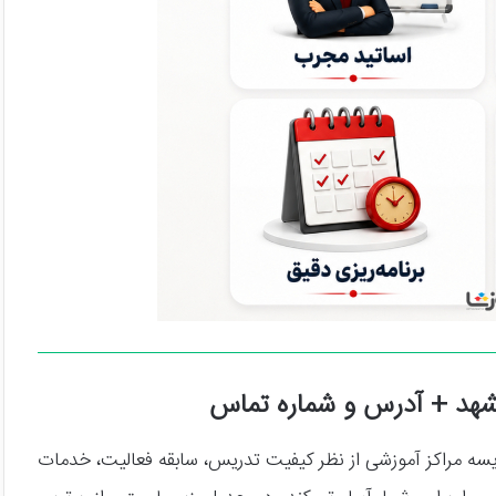
مشهد + آدرس و شماره تماس
سه مراکز آموزشی از نظر کیفیت تدریس، سابقه فعالیت، خدمات