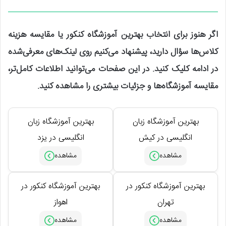
اگر هنوز برای انتخاب بهترین آموزشگاه کنکور یا مقایسه هزینه
کلاس‌ها سؤال دارید، پیشنهاد می‌کنیم روی لینک‌های معرفی‌شده
در ادامه کلیک کنید. در این صفحات می‌توانید اطلاعات کامل‌تر،
مقایسه آموزشگاه‌ها و جزئیات بیشتری را مشاهده کنید.
بهترین آموزشگاه زبان
بهترین آموزشگاه زبان
انگلیسی در کیش
انگلیسی در یزد
بهترین آموزشگاه کنکور در
بهترین آموزشگاه کنکور در
تهران
اهواز