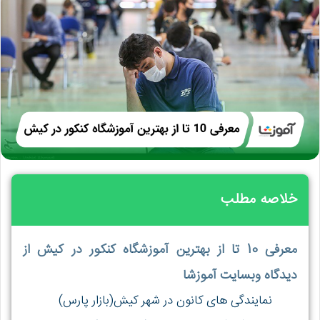
خلاصه مطلب
معرفی 10 تا از بهترین آموزشگاه کنکور در کیش از
دیدگاه وبسایت آموزشا
نمایندگی های کانون در شهر کیش(بازار پارس)