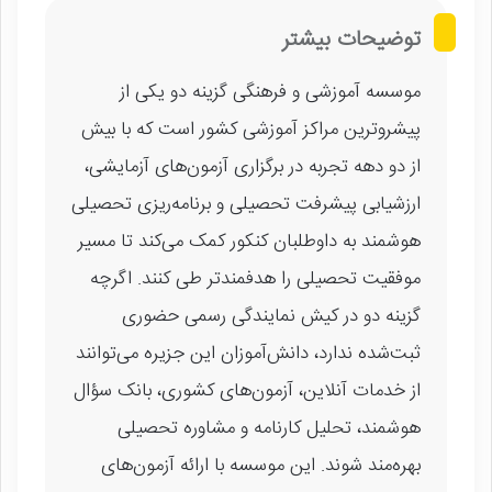
توضیحات بیشتر
موسسه آموزشی و فرهنگی گزینه دو یکی از
پیشروترین مراکز آموزشی کشور است که با بیش
از دو دهه تجربه در برگزاری آزمون‌های آزمایشی،
ارزشیابی پیشرفت تحصیلی و برنامه‌ریزی تحصیلی
هوشمند به داوطلبان کنکور کمک می‌کند تا مسیر
موفقیت تحصیلی را هدفمندتر طی کنند. اگرچه
گزینه دو در کیش نمایندگی رسمی حضوری
ثبت‌شده ندارد، دانش‌آموزان این جزیره می‌توانند
از خدمات آنلاین، آزمون‌های کشوری، بانک سؤال
هوشمند، تحلیل کارنامه و مشاوره تحصیلی
بهره‌مند شوند. این موسسه با ارائه آزمون‌های