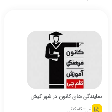
نمایندگی های کانون در شهر کیش
آموزشگاه کنکور