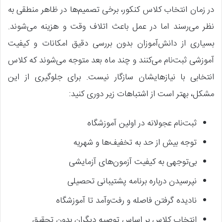
در زمان انتخاب کلاس کنکور، برخی تصمیم‌ها در ظاهر منطقی به
نظر می‌رسند اما در عمل باعث اتلاف وقت و هزینه می‌شوند.
بسیاری از دانش‌آموزان بدون بررسی دقیق امکانات و کیفیت
آموزشی ثبت‌نام می‌کنند و چند ماه بعد متوجه می‌شوند که کلاس
انتخابی با نیازهایشان سازگار نیست. برای جلوگیری از این
مشکل، بهتر است از اشتباهات زیر دوری کنید:
ثبت‌نام عجولانه در اولین آموزشگاه
توجه بیش از حد به تخفیف‌ها و شهریه
بی‌توجهی به کیفیت آزمون‌های آزمایشی
نپرسیدن درباره برنامه پشتیبانی تحصیلی
نادیده گرفتن فاصله و رفت‌وآمد تا آموزشگاه
انتخاب کلاس بر اساس توصیه دیگران بدون تحقیق