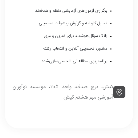
برگزاری آزمون‌های آزمایشی منظم و هدفمند
تحلیل کارنامه و گزارش پیشرفت تحصیلی
بانک سؤال هوشمند برای تمرین و مرور
مشاوره تحصیلی آنلاین و انتخاب رشته
برنامه‌ریزی مطالعاتی شخصی‌سازی‌شده
کیش، برج صدف، واحد ۳۰۵، موسسه نوآوران
آموزشی مهر هشتم کیش