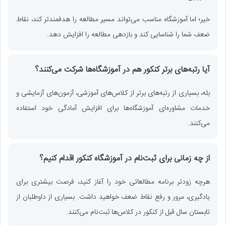
خیر؛ اما آموزشگاه مناسب می‌تواند مسیر مطالعه را هدفمندتر کند، نقاط
ضعف شما را شناسایی کند و بازدهی مطالعه را افزایش دهد.
آیا رتبه‌های برتر کنکور هم در آموزشگاه‌ها شرکت می‌کنند؟
بله، بسیاری از رتبه‌های برتر از کلاس‌های آموزشی، آزمون‌های آزمایشی و
خدمات مشاوره‌ای آموزشگاه‌ها برای افزایش آمادگی خود استفاده
می‌کنند.
از چه زمانی برای ثبت‌نام در آموزشگاه کنکور اقدام کنیم؟
هرچه زودتر برنامه مطالعاتی خود را آغاز کنید، فرصت بیشتری برای
یادگیری، مرور و رفع نقاط ضعف خواهید داشت. بسیاری از داوطلبان از
تابستان سال قبل از کنکور در کلاس‌ها ثبت‌نام می‌کنند.