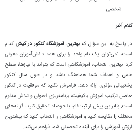
شخصی
کلام آخر
در پاسخ به این سؤال که
بهترین آموزشگاه کنکور در کیش
کدام
است، نمی‌توان یک نام واحد را برای همه دانش‌آموزان معرفی
کرد. بهترین انتخاب، آموزشگاهی است که بتواند با نیازها، سطح
علمی و اهداف شما هماهنگ باشد و در طول سال کنکور
پشتیبانی مؤثری ارائه دهد. فراموش نکنید که موفقیت در کنکور
حاصل ترکیب آموزش باکیفیت، برنامه‌ریزی اصولی و تلاش مداوم
است. بنابراین پیش از ثبت‌نام، با حوصله تحقیق کنید، گزینه‌های
مختلف را مقایسه کنید و آموزشگاهی را انتخاب کنید که بیشترین
ارزش آموزشی را برای آینده تحصیلی شما فراهم می‌کند.