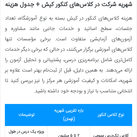
شهریه شرکت در کلاس‌های کنکور کیش + جدول هزینه
هزینه کلاس‌های کنکور در کیش بسته به نوع آموزشگاه، تعداد
جلسات، سطح اساتید و خدمات جانبی مانند مشاوره و
آزمون‌های آزمایشی متفاوت است. برخی مؤسسات تنها
کلاس‌های آموزشی برگزار می‌کنند، در حالی که برخی دیگر خدمات
کامل‌تری شامل برنامه‌ریزی درسی، پشتیبانی و تحلیل آزمون را
ارائه می‌دهند. به همین دلیل، قبل از ثبت‌نام بهتر است علاوه بر
شهریه، امکانات و کیفیت آموزشی هر مرکز را نیز بررسی کنید تا
انتخابی متناسب با نیاز و بودجه خود داشته باشید.
بازه تقریبی شهریه
نوع کلاس کنکور
توضیحات
(تومان)
ویژه یک درس در طول
کلاس تک‌درس عمومی
۲ تا ۵ میلیون