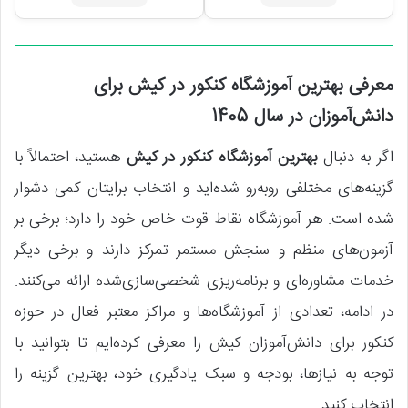
معرفی بهترین آموزشگاه کنکور در کیش برای
دانش‌آموزان در سال 1405
اگر به دنبال
بهترین آموزشگاه کنکور در کیش
هستید، احتمالاً با
گزینه‌های مختلفی روبه‌رو شده‌اید و انتخاب برایتان کمی دشوار
شده است. هر آموزشگاه نقاط قوت خاص خود را دارد؛ برخی بر
آزمون‌های منظم و سنجش مستمر تمرکز دارند و برخی دیگر
خدمات مشاوره‌ای و برنامه‌ریزی شخصی‌سازی‌شده ارائه می‌کنند.
در ادامه، تعدادی از آموزشگاه‌ها و مراکز معتبر فعال در حوزه
کنکور برای دانش‌آموزان کیش را معرفی کرده‌ایم تا بتوانید با
توجه به نیازها، بودجه و سبک یادگیری خود، بهترین گزینه را
انتخاب کنید.