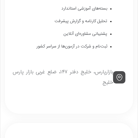
بسته‌های آموزشی استاندارد
تحلیل کارنامه و گزارش پیشرفت
پشتیبانی مشاوره‌ای آنلاین
ثبت‌نام و شرکت در آزمون‌ها از سراسر کشور
بازارپارس، خلیج دفتر ۱۴۷، ضلع غربی بازار پارس
خلیج