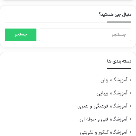
دنبال چی هستید؟
جستجو
برای:
دسته بندی ها
آموزشگاه زبان
آموزشگاه زیبایی
آموزشگاه فرهنگی و هنری
آموزشگاه فنی و حرفه ای
آموزشگاه کنکور و تقویتی