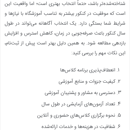
شناخته‌شده‌تر باشد، حتماً انتخاب بهتری است؛ اما واقعیت این
است که موفقیت در کنکور بیشتر به تناسب آموزشگاه با نیازها و
شرایط شما بستگی دارد. یک انتخاب آگاهانه می‌تواند در طول
سال کنکور باعث صرفه‌جویی در زمان، کاهش استرس و افزایش
بازدهی مطالعه شود. به همین دلیل بهتر است پیش از ثبت‌نام،
این نکات مهم را بررسی کنید:
انعطاف‌پذیری برنامه کلاس‌ها
کیفیت جزوات و منابع آموزشی
دسترسی به مشاور و پشتیبان آموزشی
تعداد آزمون‌های آزمایشی در طول سال
نحوه برگزاری کلاس‌های حضوری و آنلاین
شفافیت در هزینه‌ها و خدمات ارائه‌شده