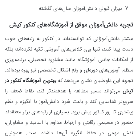
میزان قبولی دانش‌آموزان سال‌های گذشته
تجربه دانش‌آموزان موفق از آموزشگاه‌های کنکور کیش
بیشتر دانش‌آموزانی که توانسته‌اند در کنکور به رتبه‌های خوب
دست پیدا کنند، تنها روی کلاس‌های آموزشی تکیه نکرده‌اند؛ بلکه
از امکانات جانبی آموزشگاه مانند مشاوره تحصیلی، برنامه‌ریزی
منظم، آزمون‌های دوره‌ای و رفع اشکال تخصصی نیز بهره برده‌اند.
تجربه این داوطلبان نشان می‌دهد که
بهترین آموزشگاه کنکور در
کیش
می‌تواند مسیر مطالعه را هدفمندتر کند، نقاط ضعف را
سریع‌تر شناسایی کند و باعث شود دانش‌آموز با انگیزه و نظم
بیشتری تا روز کنکور پیش برود. بسیاری از رتبه‌های برتر معتقدند
حضور در محیطی رقابتی و ارتباط مداوم با اساتید و مشاوران،
نقش مهمی در حفظ انگیزه آن‌ها داشته است. همچنین