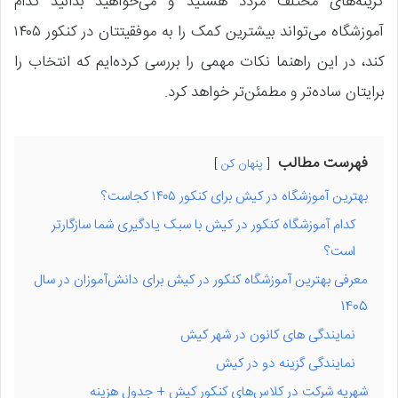
گزینه‌های مختلف مردد هستید و می‌خواهید بدانید کدام
آموزشگاه می‌تواند بیشترین کمک را به موفقیتتان در کنکور ۱۴۰۵
کند، در این راهنما نکات مهمی را بررسی کرده‌ایم که انتخاب را
برایتان ساده‌تر و مطمئن‌تر خواهد کرد.
فهرست مطالب
پنهان کن
بهترین آموزشگاه در کیش برای کنکور ۱۴۰۵ کجاست؟
کدام آموزشگاه کنکور در کیش با سبک یادگیری شما سازگارتر
است؟
معرفی بهترین آموزشگاه کنکور در کیش برای دانش‌آموزان در سال
1405
نمایندگی های کانون در شهر کیش
نمایندگی گزینه دو در کیش
شهریه شرکت در کلاس‌های کنکور کیش + جدول هزینه