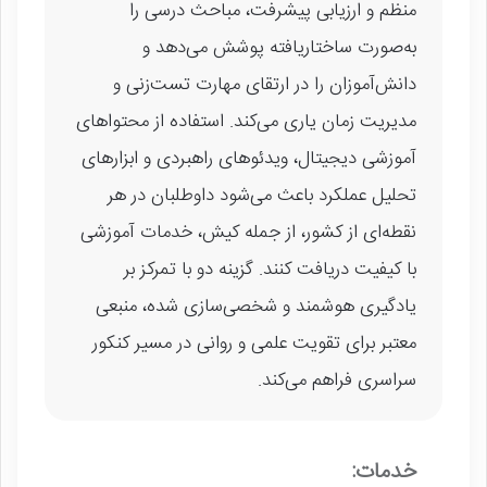
منظم و ارزیابی پیشرفت، مباحث درسی را
به‌صورت ساختاریافته پوشش می‌دهد و
دانش‌آموزان را در ارتقای مهارت تست‌زنی و
مدیریت زمان یاری می‌کند. استفاده از محتواهای
آموزشی دیجیتال، ویدئوهای راهبردی و ابزارهای
تحلیل عملکرد باعث می‌شود داوطلبان در هر
نقطه‌ای از کشور، از جمله کیش، خدمات آموزشی
با کیفیت دریافت کنند. گزینه دو با تمرکز بر
یادگیری هوشمند و شخصی‌سازی شده، منبعی
معتبر برای تقویت علمی و روانی در مسیر کنکور
سراسری فراهم می‌کند.
خدمات: