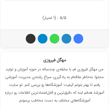
5/5 - (1 امتیاز)
فیسبوک
لینکداین
واتس آپ
تلگرام
اشتراک گذاری با ایمیل
مهگل فیروزی
من مهگل فیروزی ام، با سابقه‌ی چندساله در حوزه آموزش و تولید
محتوا. به‌خاطر علاقه‌ام به یادگیری، سراغ رشته‌ی مدیریت آموزشی
رفتم تا بهتر بتونم کیفیت آموزشگاه‌ها رو بررسی کنم. تو سایت
آموزشا، هدفم اینه که دقیق‌ترین و قابل‌اعتمادترین اطلاعات رو درباره
آموزشگاه‌های مختلف به دست مخاطب برسونم.