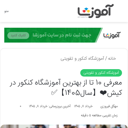
جستجو برای
منو
خانه
/
آموزشگاه کنکور و تقویتی
آموزشگاه کنکور و تقویتی
معرفی 10 تا از بهترین آموزشگاه کنکور در
کیش❤️【سال1405】✅
مهگل فیروزی
خرداد ۸, ۱۴۰۵
آخرین بروزرسانی: خرداد ۸, ۱۴۰۵
۰
زمان تقریبی مطالعه ۵ دقیقه