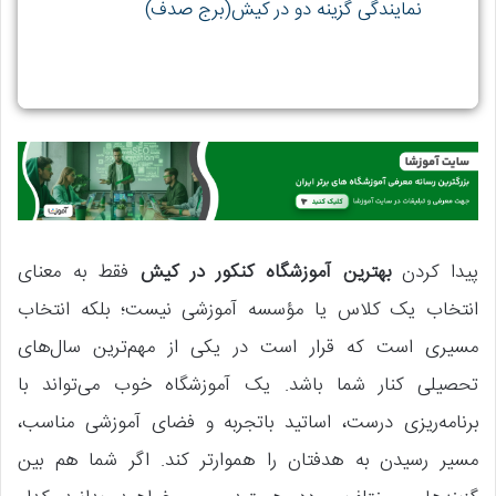
نمایندگی گزینه دو در کیش(برج صدف)
پیدا کردن
بهترین آموزشگاه کنکور در کیش
فقط به معنای
انتخاب یک کلاس یا مؤسسه آموزشی نیست؛ بلکه انتخاب
مسیری است که قرار است در یکی از مهم‌ترین سال‌های
تحصیلی کنار شما باشد. یک آموزشگاه خوب می‌تواند با
برنامه‌ریزی درست، اساتید باتجربه و فضای آموزشی مناسب،
مسیر رسیدن به هدفتان را هموارتر کند. اگر شما هم بین