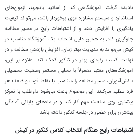
نادیده گرفت. آموزشگاهی که از اساتید باتجربه، آزمون‌های
استاندارد و سیستم مشاوره قوی برخوردار باشد، می‌تواند کیفیت
یادگیری را افزایش دهد و از اشتباهات رایج در مسیر مطالعه
جلوگیری کند. به همین دلیل انتخاب یک آموزشگاه مناسب در
کیش می‌تواند به مدیریت بهتر زمان، افزایش بازدهی مطالعه و در
نهایت کسب رتبه‌ای بهتر در کنکور کمک کند. علاوه بر این،
آموزشگاه‌های معتبر معمولاً با تحلیل مستمر وضعیت تحصیلی
دانش‌آموزان، مسیر مطالعه را متناسب با نقاط قوت و ضعف هر
فرد تنظیم می‌کنند. این موضوع باعث می‌شود داوطلب با تمرکز
بیشتری روی مباحث مهم کار کند و در ماه‌های پایانی آمادگی
بیشتری برای حضور در جلسه کنکور داشته باشد.
اشتباهات رایج هنگام انتخاب کلاس کنکور در کیش