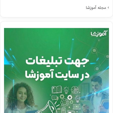
مجله آموزشا