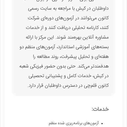
داوطلبان در کیش با مراجعه به سایت رسمی
کانون می‌توانند در آزمون‌های دوره‌ای شرکت
کنند، کارنامه تحلیلی دریافت کنند و از خدمات
مشاوره آنلاین بهره‌مند شوند. این مرکز با ارائه
بسته‌های آموزشی استاندارد، آزمون‌های منظم دو
هفته‌ای و تحلیل پیشرفت، روند مطالعه را
هدفمندتر می‌کند. حتی بدون حضور فیزیکی شعبه
در کیش، خدمات کامل و پشتیبانی تحصیلی
کانون قلم‌چی در دسترس داوطلبان قرار دارد.
خدمات:
آزمون‌های برنامه‌ریزی شده منظم