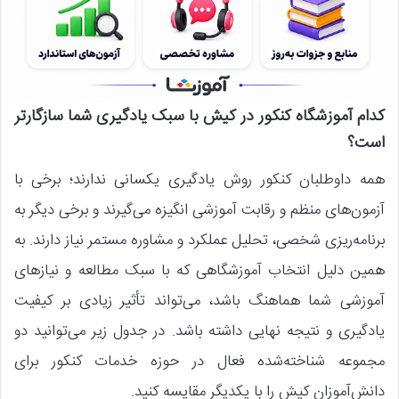
کدام آموزشگاه کنکور در کیش با سبک یادگیری شما سازگارتر
است؟
همه داوطلبان کنکور روش یادگیری یکسانی ندارند؛ برخی با
آزمون‌های منظم و رقابت آموزشی انگیزه می‌گیرند و برخی دیگر به
برنامه‌ریزی شخصی، تحلیل عملکرد و مشاوره مستمر نیاز دارند. به
همین دلیل انتخاب آموزشگاهی که با سبک مطالعه و نیازهای
آموزشی شما هماهنگ باشد، می‌تواند تأثیر زیادی بر کیفیت
یادگیری و نتیجه نهایی داشته باشد. در جدول زیر می‌توانید دو
مجموعه شناخته‌شده فعال در حوزه خدمات کنکور برای
دانش‌آموزان کیش را با یکدیگر مقایسه کنید.