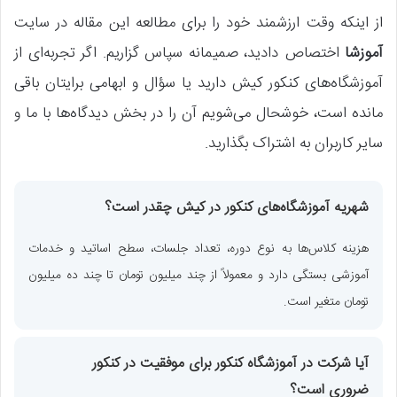
از اینکه وقت ارزشمند خود را برای مطالعه این مقاله در سایت
آموزشا
اختصاص دادید، صمیمانه سپاس گزاریم. اگر تجربه‌ای از
آموزشگاه‌های کنکور کیش دارید یا سؤال و ابهامی برایتان باقی
مانده است، خوشحال می‌شویم آن را در بخش دیدگاه‌ها با ما و
سایر کاربران به اشتراک بگذارید.
شهریه آموزشگاه‌های کنکور در کیش چقدر است؟
هزینه کلاس‌ها به نوع دوره، تعداد جلسات، سطح اساتید و خدمات
آموزشی بستگی دارد و معمولاً از چند میلیون تومان تا چند ده میلیون
تومان متغیر است.
آیا شرکت در آموزشگاه کنکور برای موفقیت در کنکور
ضروری است؟