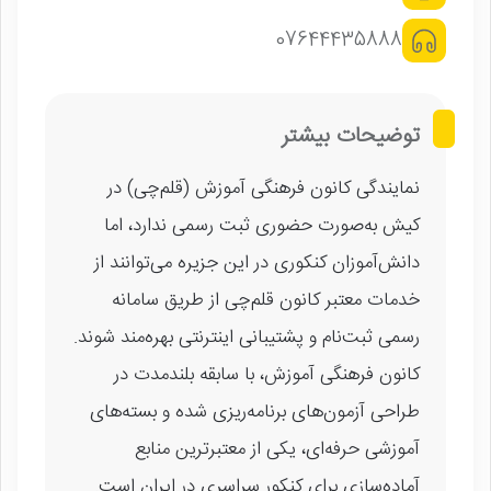
07644435888
توضیحات بیشتر
نمایندگی کانون فرهنگی آموزش (قلم‌چی) در
کیش به‌صورت حضوری ثبت رسمی ندارد، اما
دانش‌آموزان کنکوری در این جزیره می‌توانند از
خدمات معتبر کانون قلم‌چی از طریق سامانه
رسمی ثبت‌نام و پشتیبانی اینترنتی بهره‌مند شوند.
کانون فرهنگی آموزش، با سابقه بلندمدت در
طراحی آزمون‌های برنامه‌ریزی شده و بسته‌های
آموزشی حرفه‌ای، یکی از معتبرترین منابع
آماده‌سازی برای کنکور سراسری در ایران است.