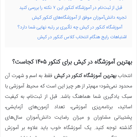
قبل از ثبت‌نام در آموزشگاه کنکور این ۷ نکته را بررسی کنید
تجربه دانش‌آموزان موفق از آموزشگاه‌های کنکور کیش
آموزشگاه کنکور در کیش چه تأثیری بر رتبه نهایی شما دارد؟
اشتباهات رایج هنگام انتخاب کلاس کنکور در کیش
بهترین آموزشگاه در کیش
برای کنکور ۱۴۰۵ کجاست؟
انتخاب
بهترین آموزشگاه کنکور در کیش
فقط به اسم و شهرت آن
محدود نمی‌شود؛ مهم‌تر از هر چیز این است که محیط آموزشی با
سبک یادگیری شما هماهنگ باشد. قبل از ثبت‌نام، به کیفیت
اساتید، برنامه‌ریزی آموزشی، تعداد آزمون‌های آزمایشی،
پشتیبانی مشاوران و میزان رضایت دانش‌آموزان سال‌های
گذشته توجه کنید. یک آموزشگاه خوب باید علاوه بر آموزش