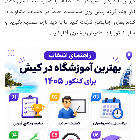
دروس، انگیزه و مسیر درست مطالعه را هم به شما نشان دهد.
اگر چند گزینه پیش روی شماست، حتماً در جلسات مشاوره یا
کلاس‌های آزمایشی شرکت کنید تا با دید بازتر تصمیم بگیرید و
سال کنکور را با اطمینان بیشتری آغاز کنید.