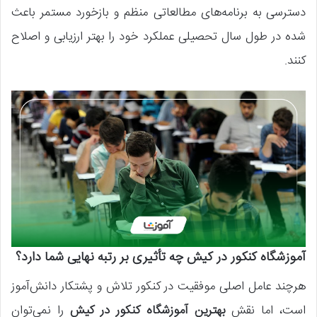
دسترسی به برنامه‌های مطالعاتی منظم و بازخورد مستمر باعث
شده در طول سال تحصیلی عملکرد خود را بهتر ارزیابی و اصلاح
کنند.
آموزشگاه کنکور در کیش چه تأثیری بر رتبه نهایی شما دارد؟
هرچند عامل اصلی موفقیت در کنکور تلاش و پشتکار دانش‌آموز
است، اما نقش
بهترین آموزشگاه کنکور در کیش
را نمی‌توان