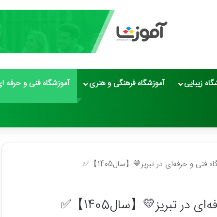
گاه زیبایی
آموزشگاه فرهنگی و هنری
آموزشگاه فنی و حرفه ا