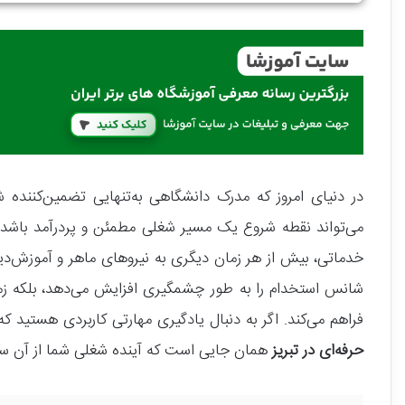
در دنیای امروز که مدرک دانشگاهی به‌تنهایی تضمین‌کنند
می‌تواند نقطه شروع یک مسیر شغلی مطمئن و پردرآمد باشد؛ شه
خدماتی، بیش از هر زمان دیگری به نیروهای ماهر و آموزش‌دیده 
شانس استخدام را به طور چشمگیری افزایش می‌دهد، بلکه زمینه
فراهم می‌کند. اگر به دنبال یادگیری مهارتی کاربردی هستید که
حرفه‌ای در تبریز
همان جایی است که آینده شغلی شما از آن سا