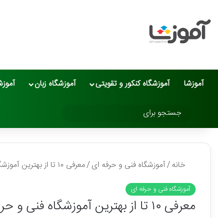
آموزشا
آموزشگاه کنکور و تقویتی
آموزشگاه زبان
آموزش
تغییر پوسته
جستجو
برای
خانه
/
آموزشگاه فنی و حرفه ای
/
معرفی ۱۰ تا از بهترین آموزشگاه فنی و حرفه‌ای در تبریز💛【سال1405】✅
آموزشگاه فنی و حرفه ای
معرفی ۱۰ تا از بهترین آموزشگاه فنی و حرفه‌ای در تبریز💛【سال1405】✅