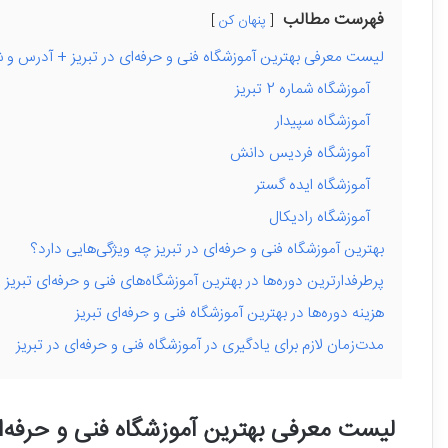
فهرست مطالب
پنهان کن
لیست معرفی بهترین آموزشگاه فنی و حرفه‌ای در تبریز + آدرس و 
آموزشگاه شماره 2 تبریز
آموزشگاه سپیدار
آموزشگاه فردیس دانش
آموزشگاه ایده گستر
آموزشگاه رادیکال
بهترین آموزشگاه فنی و حرفه‌ای در تبریز چه ویژگی‌هایی دارد؟
پرطرفدارترین دوره‌ها در بهترین آموزشگاه‌های فنی و حرفه‌ای تبریز
هزینه دوره‌ها در بهترین آموزشگاه فنی و حرفه‌ای تبریز
مدت‌زمان لازم برای یادگیری در آموزشگاه فنی و حرفه‌ای در تبریز
لیست معرفی بهترین آموزشگاه فنی و حرفه‌ا