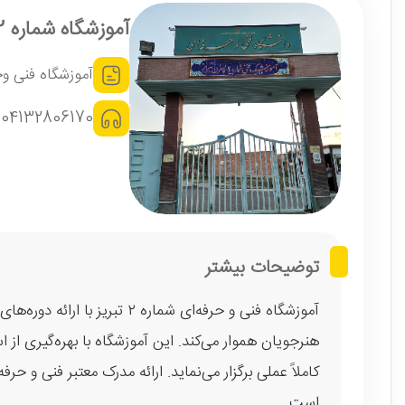
آموزشگاه شماره 2 تبریز
آموزشگاه فنی وح
04132806170
توضیحات بیشتر
آموزشگاه فنی و حرفه‌ای شماره ۲ ت
هنرجویان هموار می‌کند. این آموزشگاه با بهره‌گیری از ا
کاملاً عملی برگزار می‌نماید. ارائه مدرک معتبر فنی و ح
است.