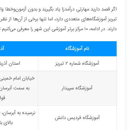
اگر قصد دارید مهارتی درآمدزا یاد بگیرید و بدون آزمون‌وخطا 
تبریز آموزشگاه‌های متعددی دارد، اما تنها برخی از آن‌ها از 
دارند. در ادامه، ۱۰ مرکز برتر آموزشی این شهر را معرفی می‌کنیم تا مسیر انتخاب برای شما ساده‌تر و هوشمندانه‌تر شود.
نام آموزشگاه
آد
آموزشگاه شماره ۲ تبریز
استان آذرب
خیابان امام خمینی،
آموزشگاه سپیدار
به سمت آبرسان،
قوا
نرسیده به آبرسان،
آموزشگاه فردیس دانش
بالای ب