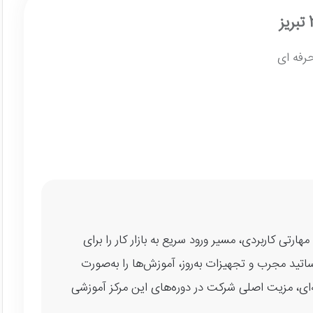
رفه ای
بریز با ارائه دوره‌های مهارتی کاربردی، مسیر ورود سریع به بازار کار را برای
ساتید مجرب و تجهیزات به‌روز، آموزش‌ها را به‌صورت
رفه‌ای، مزیت اصلی شرکت در دوره‌های این مرکز آموزشی