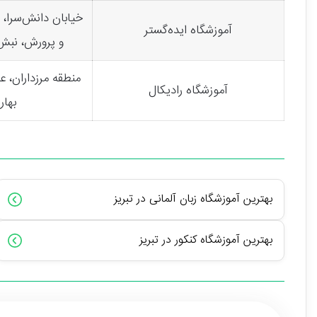
خیابان دانش‌سرا، 
آموزشگاه ایده‌گستر
و پرورش، نب
منطقه مرزداران، ع
آموزشگاه رادیکال
بهار
بهترین آموزشگاه زبان آلمانی در تبریز
بهترین آموزشگاه کنکور در تبریز