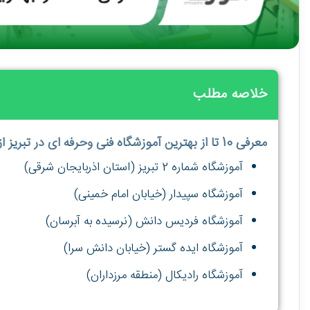
خلاصه مطلب
معرفی 10 تا از بهترین آموزشگاه فنی وحرفه ای در تبریز ازدیدگاه دانش آموزان
آموزشگاه شماره 2 تبریز (استان اذربایجان شرقی)
آموزشگاه سپیدار (خیابان امام خمینی)
آموزشگاه فردیس دانش (نرسیده به آبرسان)
آموزشگاه ایده گستر (خیابان دانش سرا)
آموزشگاه رادیکال (منطقه مرزداران)