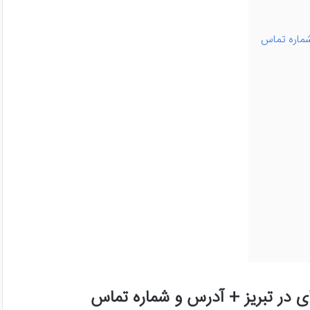
شماره تماس
ی در تبریز + آدرس و شماره تماس