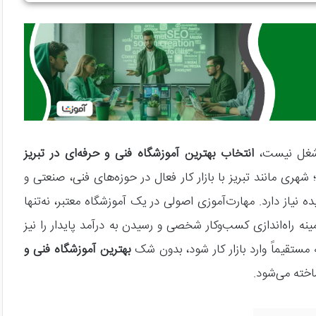
ه شغل نیست،
انتخاب بهترین آموزشگاه فنی و حرفه‌ای در تبریز
ری مانند تبریز با بازار کار فعال در حوزه‌های فنی، صنعتی و
نیاز دارد. مهارت‌آموزی اصولی در یک آموزشگاه معتبر، نه‌تنها
 راه‌اندازی کسب‌وکار شخصی و رسیدن به درآمد پایدار را نیز
 مستقیماً وارد بازار کار شود، بدون شک
بهترین آموزشگاه فنی و
خته می‌شود.