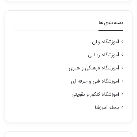
دسته بندی ها
آموزشگاه زبان
آموزشگاه زیبایی
آموزشگاه فرهنگی و هنری
آموزشگاه فنی و حرفه ای
آموزشگاه کنکور و تقویتی
مجله آموزشا