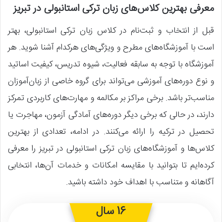
معرفی بهترین کلاس‌های زبان ترکی استانبولی در تبریز
قبل از انتخاب و ثبت‌نام در کلاس زبان ترکی استانبولی، بهتر
است با آموزشگاه‌های مطرح و ویژگی‌های هرکدام آشنا شوید. هر
آموزشگاه با توجه به سابقه فعالیت، شیوه تدریس، کیفیت اساتید
و نوع دوره‌های آموزشی می‌تواند برای گروه خاصی از زبان‌آموزان
مناسب‌تر باشد. برخی مراکز بر مکالمه و مهارت‌های کاربردی تمرکز
دارند، در حالی که برخی دیگر دوره‌های آمادگی آزمون، مهاجرت یا
تحصیل در ترکیه را ارائه می‌کنند. در ادامه، تعدادی از بهترین
کلاس‌ها و آموزشگاه‌های زبان ترکی استانبولی در تبریز را معرفی
کرده‌ایم تا بتوانید با مقایسه امکانات و خدمات آن‌ها، انتخابی
آگاهانه و متناسب با اهداف خود داشته باشید.
16 سال