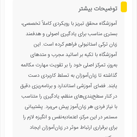
توضیحات بیشتر
آموزشگاه محقق تبریز با رویکردی کاملاً تخصصی،
بستری مناسب برای یادگیری اصولی و هدفمند
زبان ترکی استانبولی فراهم کرده است. این
آموزشگاه با تکیه بر اساتید مجرب و متدهای
به‌روز، تمرکز اصلی خود را بر تقویت مهارت مکالمه
گذاشته تا زبان‌آموزان به تسلط کاربردی دست
یابند. فضای آموزشی استاندارد و برنامه‌ریزی دقیق
در کنار سطح‌بندی‌های منظم، یادگیری را متناسب
با نیاز فردی هر زبان‌آموز پیش می‌برد. پشتیبانی
مستمر در این مرکز، اعتمادبه‌نفس و انگیزه لازم را
برای برقراری ارتباط موثر در زبان‌آموزان ایجاد