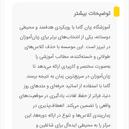
توضیحات بیشتر
آموزشگاه زبان گاما با رویکردی هدفمند و محیطی
دوستانه، یکی از انتخاب‌های برتر برای زبان‌آموزان
در تبریز است. این موسسه با حذف کلاس‌های
طولانی و خسته‌کننده، مطالب آموزشی را
به‌صورت مختصر و کاربردی ارائه می‌دهد تا
زبان‌آموزان در سریع‌ترین زمان به نتیجه برسند.
گاما با استفاده از اساتید حرفه‌ای و متدهای روز
دنیا، فراتر از حفظ لغات، یادگیری در موقعیت‌های
واقعی را تضمین می‌کند. انعطاف‌پذیری در
زمان‌بندی کلاس‌ها و تنوع در ارائه دوره‌ها، این
مرکز را به محیطی ایده‌آل برای شاغلین و