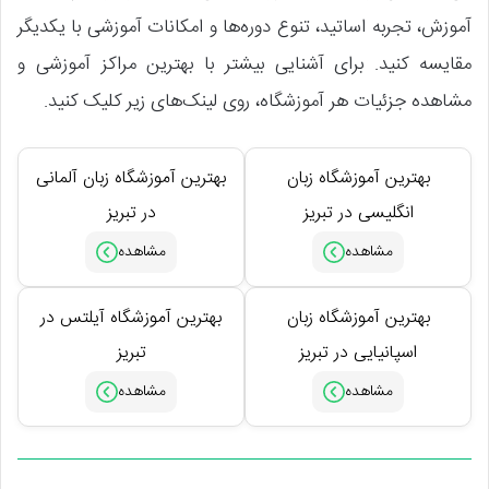
آموزش، تجربه اساتید، تنوع دوره‌ها و امکانات آموزشی با یکدیگر
مقایسه کنید. برای آشنایی بیشتر با بهترین مراکز آموزشی و
مشاهده جزئیات هر آموزشگاه، روی لینک‌های زیر کلیک کنید.
بهترین آموزشگاه زبان
بهترین آموزشگاه زبان آلمانی
انگلیسی در تبریز
در تبریز
بهترین آموزشگاه زبان
بهترین آموزشگاه آیلتس در
اسپانیایی در تبریز
تبریز