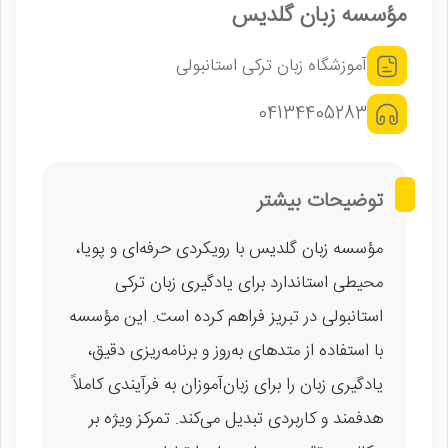
مؤسسه زبان گلدیس
آموزشگاه زبان ترکی استانبولی
04134405283
توضیحات بیشتر
مؤسسه زبان گلدیس با رویکردی حرفه‌ای و پویا،
محیطی استاندارد برای یادگیری زبان ترکی
استانبولی در تبریز فراهم کرده است. این مؤسسه
با استفاده از متدهای به‌روز و برنامه‌ریزی دقیق،
یادگیری زبان را برای زبان‌آموزان به فرآیندی کاملاً
هدفمند و کاربردی تبدیل می‌کند. تمرکز ویژه بر