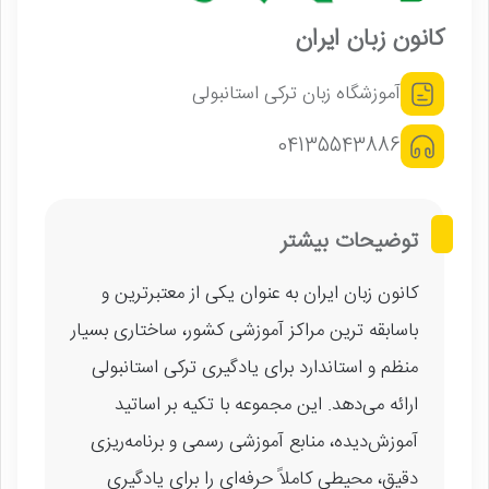
کانون زبان ایران
آموزشگاه زبان ترکی استانبولی
04135543886
توضیحات بیشتر
کانون زبان ایران به عنوان یکی از معتبرترین و
باسابقه ترین مراکز آموزشی کشور، ساختاری بسیار
منظم و استاندارد برای یادگیری ترکی استانبولی
ارائه می‌دهد. این مجموعه با تکیه بر اساتید
آموزش‌دیده، منابع آموزشی رسمی و برنامه‌ریزی
دقیق، محیطی کاملاً حرفه‌ای را برای یادگیری