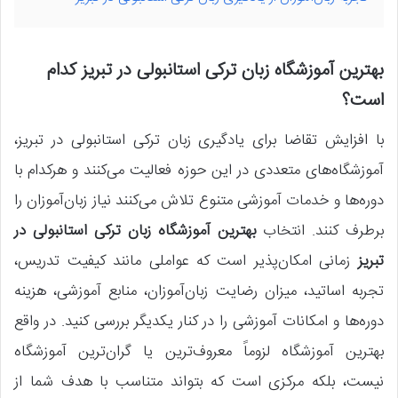
بهترین آموزشگاه زبان ترکی استانبولی در تبریز کدام
است؟
با افزایش تقاضا برای یادگیری زبان ترکی استانبولی در تبریز،
آموزشگاه‌های متعددی در این حوزه فعالیت می‌کنند و هرکدام با
دوره‌ها و خدمات آموزشی متنوع تلاش می‌کنند نیاز زبان‌آموزان را
برطرف کنند. انتخاب
بهترین آموزشگاه‌ زبان ترکی استانبولی در
تبریز
زمانی امکان‌پذیر است که عواملی مانند کیفیت تدریس،
تجربه اساتید، میزان رضایت زبان‌آموزان، منابع آموزشی، هزینه
دوره‌ها و امکانات آموزشی را در کنار یکدیگر بررسی کنید. در واقع
بهترین آموزشگاه لزوماً معروف‌ترین یا گران‌ترین آموزشگاه
نیست، بلکه مرکزی است که بتواند متناسب با هدف شما از