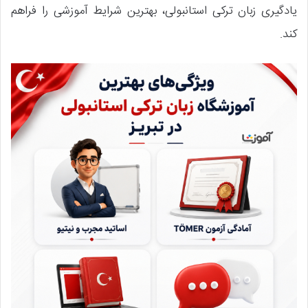
یادگیری زبان ترکی استانبولی، بهترین شرایط آموزشی را فراهم
کند.