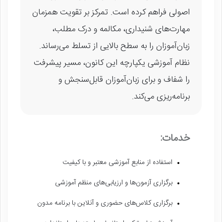
اصولی فراهم کرده است. تمرکز بر تقویت همزمان
مهارت‌های شنیداری، مکالمه و درک مطلب،
زبان‌آموزان را به سطح بالایی از تسلط می‌رساند.
نظام آموزشی یکپارچه این کانون، مسیر پیشرفت
را شفاف و برای زبان‌آموزان قابل‌سنجش و
برنامه‌ریزی می‌کند.
خدمات:
استفاده از منابع آموزشی معتبر و با کیفیت
برگزاری آزمون‌ها و ارزیابی‌های منظم آموزشی
برگزاری کلاس‌های حضوری و آنلاین با برنامه مدون