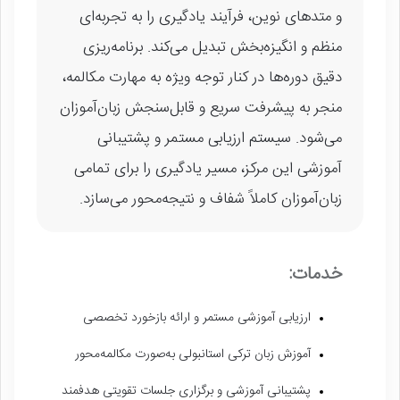
و متدهای نوین، فرآیند یادگیری را به تجربه‌ای
منظم و انگیزه‌بخش تبدیل می‌کند. برنامه‌ریزی
دقیق دوره‌ها در کنار توجه ویژه به مهارت مکالمه،
منجر به پیشرفت سریع و قابل‌سنجش زبان‌آموزان
می‌شود. سیستم ارزیابی مستمر و پشتیبانی
آموزشی این مرکز، مسیر یادگیری را برای تمامی
زبان‌آموزان کاملاً شفاف و نتیجه‌محور می‌سازد.
خدمات:
ارزیابی آموزشی مستمر و ارائه بازخورد تخصصی
آموزش زبان ترکی استانبولی به‌صورت مکالمه‌محور
پشتیبانی آموزشی و برگزاری جلسات تقویتی هدفمند