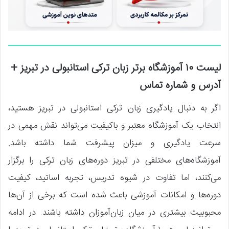
لیست ۱۰ آموزشگاه برتر زبان ترکی استانبولی در تبریز +
آدرس و شماره تماس
اگر به دنبال یادگیری زبان ترکی استانبولی در تبریز هستید،
انتخاب یک آموزشگاه معتبر و باکیفیت می‌تواند نقش مهمی در
سرعت یادگیری و میزان پیشرفت شما داشته باشد.
آموزشگاه‌های مختلفی در تبریز دوره‌های زبان ترکی را برگزار
می‌کنند، اما تفاوت در شیوه تدریس، تجربه اساتید، کیفیت
دوره‌ها و امکانات آموزشی باعث شده است که برخی از آن‌ها
محبوبیت بیشتری در میان زبان‌آموزان داشته باشند. در ادامه