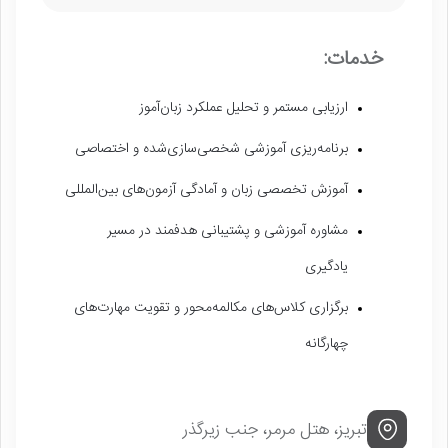
خدمات:
ارزیابی مستمر و تحلیل عملکرد زبان‌آموز
برنامه‌ریزی آموزشی شخصی‌سازی‌شده و اختصاصی
آموزش تخصصی زبان و آمادگی آزمون‌های بین‌المللی
مشاوره آموزشی و پشتیبانی هدفمند در مسیر
یادگیری
برگزاری کلاس‌های مکالمه‌محور و تقویت مهارت‌های
چهارگانه
تبریز، هتل مرمر، جنب زیرگذر