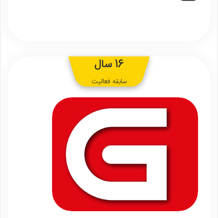
16 سال
سابقه فعالیت