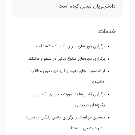
دانشجویان تبدیل کرده است.
خدمات:
برگزاری دوره‌های غیرترمیک و کاملاً هدفمند
برگزاری دوره‌های متنوع زبانی در سطوح مختلف
ارائه آموزش‌های به‌روز و کاربردی بدون مطالب
حاشیه‌ای
برگزاری کلاس‌ها به صورت حضوری، آنلاین و
پکیج‌های ویدیویی
تضمین موفقیت و برگزاری کلاس رایگان در صورت
عدم دستیابی به هدف