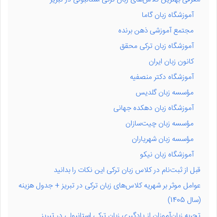
آموزشگاه زبان گاما
مجتمع آموزشی ذهن برنده
آموزشگاه زبان ترکی محقق
کانون زبان ایران
آموزشگاه دکتر منصفیه
مؤسسه زبان گلدیس
آموزشگاه زبان دهکده جهانی
مؤسسه زبان چیت‌سازان
مؤسسه زبان شهریاران
آموزشگاه زبان نیکو
قبل از ثبت‌نام در کلاس زبان ترکی این نکات را بدانید
عوامل موثر بر شهریه کلاس‌های زبان ترکی در تبریز + جدول هزینه
(سال 1405)
تجربه زبان‌آموزان از یادگیری زبان ترکی استانبولی در تبریز