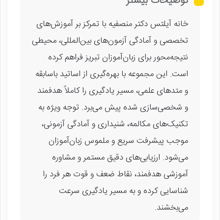
توضیحات بیشتر
خانه آیلتس دکتر منصفیه با تمرکز بر آموزش‌های
تخصصی و آمادگی آزمون‌های بین‌المللی، محیطی
نتیجه‌محور برای زبان‌آموزان تبریز فراهم کرده
است. این مجموعه با بهره‌گیری از اساتید باسابقه
و متدهای علمی، مسیر یادگیری را کاملاً هدفمند
و شخصی‌سازی شده پیش می‌برد. توجه ویژه به
تکنیک‌های مکالمه، شنیداری و آمادگی آزمونی،
موجب پیشرفت سریع و ملموس زبان‌آموزان
می‌شود. ارزیابی‌های دقیق مستمر و مشاوره
آموزشی هدفمند، نقاط ضعف و قوت هر فرد را
شناسایی کرده و به مسیر یادگیری سرعت
می‌بخشند.