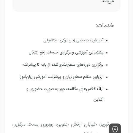
می‌کند.
خدمات:
آموزش تخصصی زبان ترکی استانبولی
پشتیبانی آموزشی و برگزاری جلسات رفع اشکال
برگزاری دوره‌های سطح‌بندی‌شده از پایه تا پیشرفته
ارزیابی منظم سطح زبان و پیشرفت آموزشی زبان‌آموز
ارائه کلاس‌های مکالمه‌محور به صورت حضوری و
آنلاین
تبریز، خیابان ارتش جنوبی، روبروی پست مرکزی،