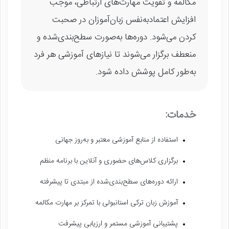
مکالمه و تقویت مهارت‌های ارتباطی، موجب
افزایش اعتمادبه‌نفس زبان‌آموزان در صحبت
کردن می‌شود. دوره‌ها به‌صورت سطح‌بندی‌شده و
منعطف برگزار می‌شوند تا نیازهای آموزشی هر فرد
به‌طور کامل پوشش داده شود.
خدمات:
استفاده از منابع آموزشی معتبر و به‌روز جهانی
برگزاری کلاس‌های حضوری و آنلاین با برنامه منظم
ارائه دوره‌های سطح‌بندی‌شده از مبتدی تا پیشرفته
آموزش زبان ترکی استانبولی با تمرکز بر مهارت مکالمه
پشتیبانی آموزشی مستمر و ارزیابی پیشرفت