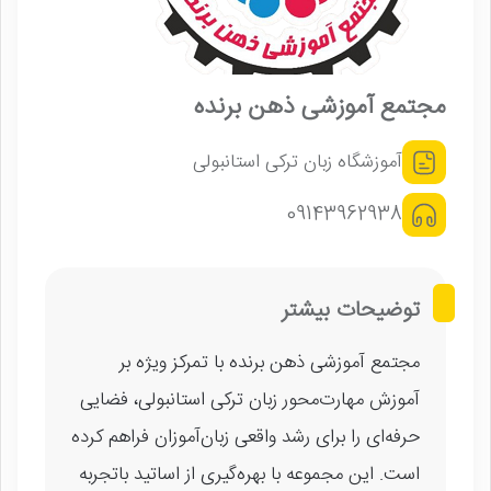
مجتمع آموزشی ذهن برنده
آموزشگاه زبان ترکی استانبولی
09143962938
توضیحات بیشتر
مجتمع آموزشی ذهن برنده با تمرکز ویژه بر
آموزش مهارت‌محور زبان ترکی استانبولی، فضایی
حرفه‌ای را برای رشد واقعی زبان‌آموزان فراهم کرده
است. این مجموعه با بهره‌گیری از اساتید باتجربه