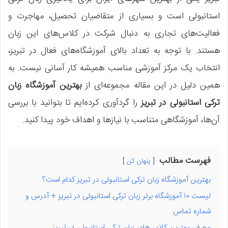
استانبولی است و بسیاری از متقاضیان تحصیل، مهاجرت و
فعالیت‌های تجاری به دنبال شرکت در کلاس‌های این زبان
هستند. با توجه به تعداد بالای آموزشگاه‌های فعال در تبریز،
انتخاب یک مرکز آموزشی مناسب همیشه کار آسانی نیست. به
همین دلیل در این مقاله مجموعه‌ای از
بهترین آموزشگاه‌ زبان
ترکی استانبولی در تبریز
را گردآوری کرده‌ایم تا بتوانید با بررسی
آن‌ها، آموزشگاهی متناسب با نیازها و اهداف خود پیدا کنید.
فهرست مطالب
پنهان کن
بهترین آموزشگاه زبان ترکی استانبولی در تبریز کدام است؟
لیست ۱۰ آموزشگاه برتر زبان ترکی استانبولی در تبریز + آدرس و
شماره تماس
معرفی بهترین کلاس‌های زبان ترکی استانبولی در تبریز