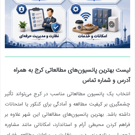
لیست بهترین پانسیون‌های مطالعاتی کرج به همراه
آدرس و شماره تماس
انتخاب یک پانسیون مطالعاتی مناسب در کرج می‌تواند تأثیر
چشمگیری بر کیفیت مطالعه و آمادگی برای کنکور یا امتحانات
داشته باشد. بهترین پانسیون‌های مطالعاتی این شهر علاوه بر
فراهم کردن محیطی آرام و استاندارد، امکاناتی مانند مشاوره
تحصیلی، برنامه‌ریزی درسی، نظارت بر ساعات مطالعه، فضای