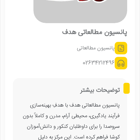
پانسیون مطالعاتی هدف
پانسیون مطالعاتی
02634212496
توضیحات بیشتر
پانسیون مطالعاتی هدف با هدفِ بهینه‌سازی
فرآیند یادگیری، محیطی آرام، مدرن و کاملاً بدون
سروصدا را برای داوطلبان کنکور و دانش‌آموزان
کوشا فراهم کرده است. این مرکز به دلیل