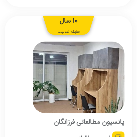
10 سال
سابقه فعالیت
پانسیون مطالعاتی فرزانگان