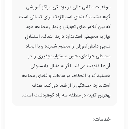
موقعیت مکانی عالی در نزدیکی مراکز آموزشی
گوهردشت، گزینه‌ای استراتژیک برای کسانی است
که بین کلاس‌های تقویتی و زمان مطالعه خود
نیاز به محیطی استاندارد دارند. هدف، استقلالِ
نسبی دانش‌آموزان را محترم شمرده و با ایجاد
محیطی حرفه‌ای، حسِ مسئولیت‌پذیری را در
آن‌ها تقویت می‌کند. اگر به دنبال پانسیونی
هستید که با انعطاف در ساعات و فضای مطالعه
استاندارد، خستگی را از شما دور کند، هدف
بهترین گزینه در منطقه سه راه گوهردشت است.
خدمات: