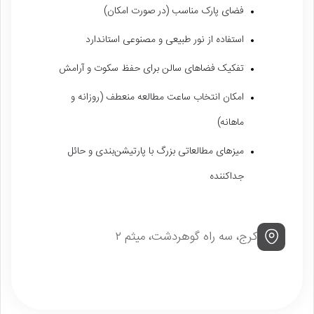
فضای پارک مناسب (در صورت امکان)
استفاده از نور طبیعی و مصنوعی استاندارد
تفکیک فضاهای سالن برای حفظ سکوت و آرامش
امکان انتخاب ساعت مطالعه منعطف (روزانه و
ماهانه)
میزهای مطالعاتی بزرگ با پارتیشن‌بندی و حائل
جداکننده
کرج، سه راه گوهردشت، میثم ۲