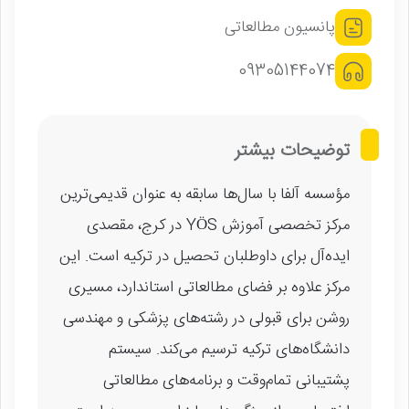
پانسیون مطالعاتی
09305144074
توضیحات بیشتر
مؤسسه آلفا با سال‌ها سابقه به عنوان قدیمی‌ترین
مرکز تخصصی آموزش YÖS در کرج، مقصدی
ایده‌آل برای داوطلبان تحصیل در ترکیه است. این
مرکز علاوه بر فضای مطالعاتی استاندارد، مسیری
روشن برای قبولی در رشته‌های پزشکی و مهندسی
دانشگاه‌های ترکیه ترسیم می‌کند. سیستم
پشتیبانی تمام‌وقت و برنامه‌های مطالعاتی