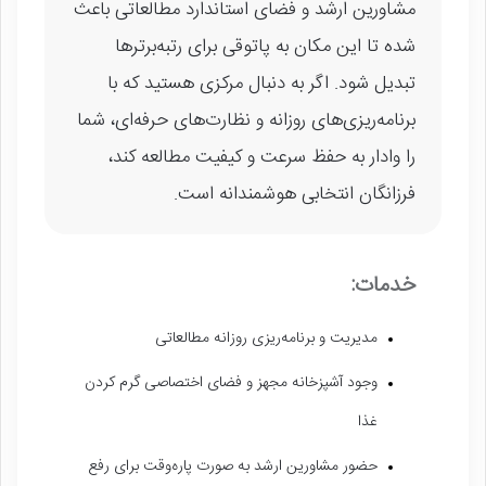
مشاورین ارشد و فضای استاندارد مطالعاتی باعث
شده تا این مکان به پاتوقی برای رتبه‌برترها
تبدیل شود. اگر به دنبال مرکزی هستید که با
برنامه‌ریزی‌های روزانه و نظارت‌های حرفه‌ای، شما
را وادار به حفظ سرعت و کیفیت مطالعه کند،
فرزانگان انتخابی هوشمندانه است.
خدمات:
مدیریت و برنامه‌ریزی روزانه مطالعاتی
وجود آشپزخانه مجهز و فضای اختصاصی گرم کردن
غذا
حضور مشاورین ارشد به صورت پاره‌وقت برای رفع