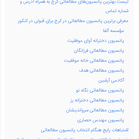
لیست بهترین پانسیون‌های مطالعاتی کرج به همراه آدرس و
شماره تماس
معرفی برترین پانسیون مطالعاتی در کرج برای قبولی در کنکور
مؤسسه آلفا
پانسیون دخترانه آوای موفقیت
پانسیون مطالعاتی فرزانگان
پانسیون مطالعاتی خانه موفقیت
پانسیون مطالعاتی هدف
آکادمی آرشین
پانسیون مطالعاتی نگاه نو
پانسیون مطالعاتی دخترانه رز
پانسیون مطالعاتی سرواندیشان
پانسیون مهندس حصاری
اشتباهات رایج هنگام انتخاب پانسیون مطالعاتی