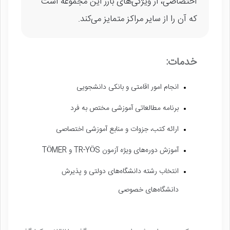
اختصاصی، از ویژگی‌های بارز این مجموعه است
که آن را از سایر مراکز متمایز می‌کند.
خدمات:
انجام امور اقامتی و بانکی دانشجویی
برنامه مطالعاتی آموزشی مختص به فرد
ارائه کتب، جزوات و منابع آموزشی اختصاصی
آموزش دوره‌های ویژه آزمون TR-YÖS و TÖMER
انتخاب رشته دانشگاه‌های دولتی و پذیرش
دانشگاه‌های خصوصی