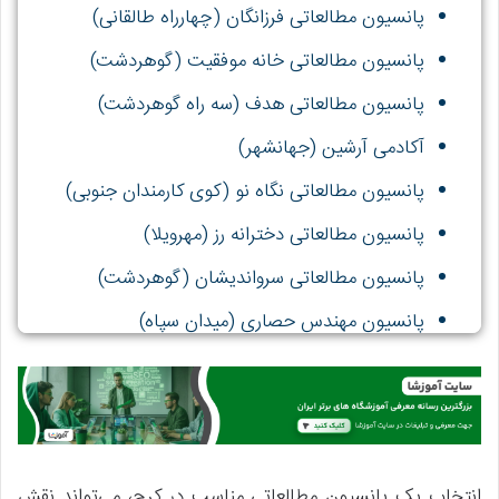
پانسیون مطالعاتی فرزانگان (چهارراه طالقانی)
پانسیون مطالعاتی خانه موفقیت (گوهردشت)
پانسیون مطالعاتی هدف (سه راه گوهردشت)
آکادمی آرشین (جهانشهر)
پانسیون مطالعاتی نگاه نو (کوی کارمندان جنوبی)
پانسیون مطالعاتی دخترانه رز (مهرویلا)
پانسیون مطالعاتی سرواندیشان (گوهردشت)
پانسیون مهندس حصاری (میدان سپاه)
انتخاب یک پانسیون مطالعاتی مناسب در کرج، می‌تواند نقش