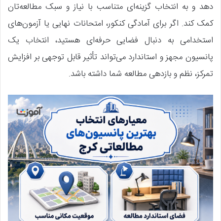
دهد و به انتخاب گزینه‌ای متناسب با نیاز و سبک مطالعه‌تان
کمک کند. اگر برای آمادگی کنکور، امتحانات نهایی یا آزمون‌های
استخدامی به دنبال فضایی حرفه‌ای هستید، انتخاب یک
پانسیون مجهز و استاندارد می‌تواند تأثیر قابل توجهی بر افزایش
تمرکز، نظم و بازدهی مطالعه شما داشته باشد.