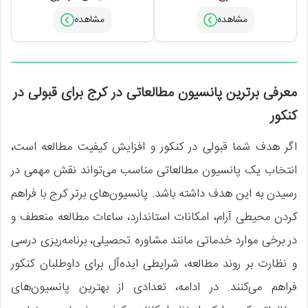
معرفی برترین پانسیون مطالعاتی در کرج برای قبولی در
کنکور
اگر هدف شما قبولی در کنکور و افزایش کیفیت مطالعه است،
انتخاب یک پانسیون مطالعاتی مناسب می‌تواند نقش مهمی در
رسیدن به این هدف داشته باشد. پانسیون‌های برتر کرج با فراهم
کردن محیطی آرام، امکانات استاندارد، ساعات مطالعه منعطف و
در برخی موارد خدماتی مانند مشاوره تحصیلی، برنامه‌ریزی درسی
و نظارت بر روند مطالعه، شرایطی ایده‌آل برای داوطلبان کنکور
فراهم می‌کنند. در ادامه، تعدادی از بهترین پانسیون‌های