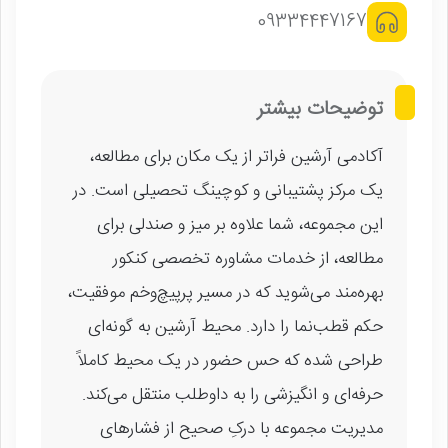
09334447167
توضیحات بیشتر
آکادمی آرشین فراتر از یک مکان برای مطالعه،
یک مرکز پشتیبانی و کوچینگ تحصیلی است. در
این مجموعه، شما علاوه بر میز و صندلی برای
مطالعه، از خدمات مشاوره تخصصی کنکور
بهره‌مند می‌شوید که در مسیر پرپیچ‌وخم موفقیت،
حکم قطب‌نما را دارد. محیط آرشین به گونه‌ای
طراحی شده که حس حضور در یک محیط کاملاً
حرفه‌ای و انگیزشی را به داوطلب منتقل می‌کند.
مدیریت مجموعه با درکِ صحیح از فشارهای