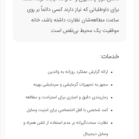
برای داوطلبانی که نیاز دارند کسی دائماً بر روی
ساعت مطالعه‌شان نظارت داشته باشد، خانه
موفقیت یک محیط بی‌نقص است.
خدمات:
ارائه گزارش عملکرد روزانه به والدین
مجهز به تجهیزات گرمایشی و سرمایشی بهینه
زمان‌بندی دقیق و اجباری برای استراحت و مطالعه
کمد شخصی با قفل اختصاصی برای امنیت وسایل
نظارت سخت‌گیرانه بر عدم استفاده از تلفن همراه و
وسایل دیجیتال