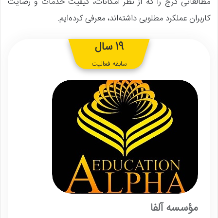
مطالعاتی کرج را که از نظر امکانات، کیفیت خدمات و رضایت
کاربران عملکرد مطلوبی داشته‌اند، معرفی کرده‌ایم.
19 سال
سابقه فعالیت
مؤسسه آلفا