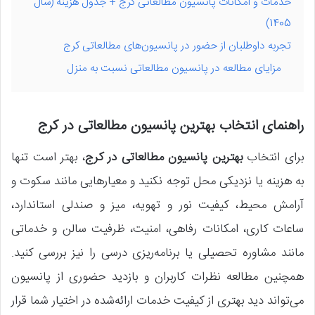
خدمات و امکانات پانسیون‌ مطالعاتی کرج + جدول هزینه (سال
1405)
تجربه داوطلبان از حضور در پانسیون‌های مطالعاتی کرج
مزایای مطالعه در پانسیون مطالعاتی نسبت به منزل
راهنمای انتخاب بهترین پانسیون مطالعاتی در کرج
برای انتخاب
بهترین پانسیون مطالعاتی در کرج
، بهتر است تنها
به هزینه یا نزدیکی محل توجه نکنید و معیارهایی مانند سکوت و
آرامش محیط، کیفیت نور و تهویه، میز و صندلی استاندارد،
ساعات کاری، امکانات رفاهی، امنیت، ظرفیت سالن و خدماتی
مانند مشاوره تحصیلی یا برنامه‌ریزی درسی را نیز بررسی کنید.
همچنین مطالعه نظرات کاربران و بازدید حضوری از پانسیون
می‌تواند دید بهتری از کیفیت خدمات ارائه‌شده در اختیار شما قرار