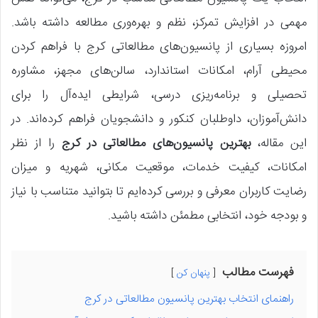
مهمی در افزایش تمرکز، نظم و بهره‌وری مطالعه داشته باشد.
امروزه بسیاری از پانسیون‌های مطالعاتی کرج با فراهم کردن
محیطی آرام، امکانات استاندارد، سالن‌های مجهز، مشاوره
تحصیلی و برنامه‌ریزی درسی، شرایطی ایده‌آل را برای
دانش‌آموزان، داوطلبان کنکور و دانشجویان فراهم کرده‌اند. در
این مقاله،
بهترین پانسیون‌های مطالعاتی در کرج
را از نظر
امکانات، کیفیت خدمات، موقعیت مکانی، شهریه و میزان
رضایت کاربران معرفی و بررسی کرده‌ایم تا بتوانید متناسب با نیاز
و بودجه خود، انتخابی مطمئن داشته باشید.
فهرست مطالب
پنهان کن
راهنمای انتخاب بهترین پانسیون مطالعاتی در کرج