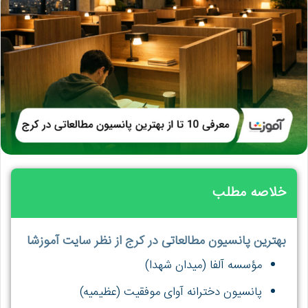
خلاصه مطلب
بهترین پانسیون مطالعاتی در کرج از نظر سایت آموزشا
مؤسسه آلفا (میدان شهدا)
پانسیون دخترانه آوای موفقیت (عظیمیه)