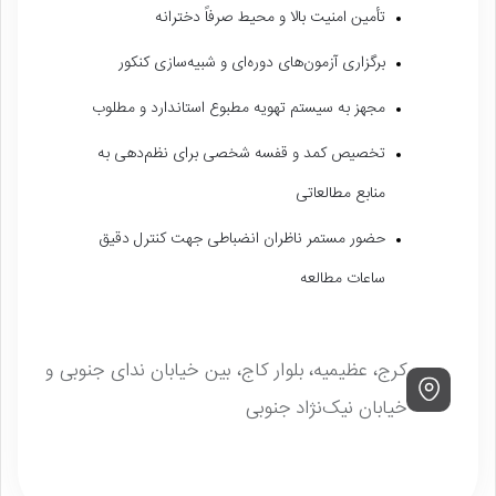
تأمین امنیت بالا و محیط صرفاً دخترانه
برگزاری آزمون‌های دوره‌ای و شبیه‌سازی کنکور
مجهز به سیستم تهویه مطبوع استاندارد و مطلوب
تخصیص کمد و قفسه شخصی برای نظم‌دهی به
منابع مطالعاتی
حضور مستمر ناظران انضباطی جهت کنترل دقیق
ساعات مطالعه
کرج، عظیمیه، بلوار کاج، بین خیابان ندای جنوبی و
خیابان نیک‌نژاد جنوبی