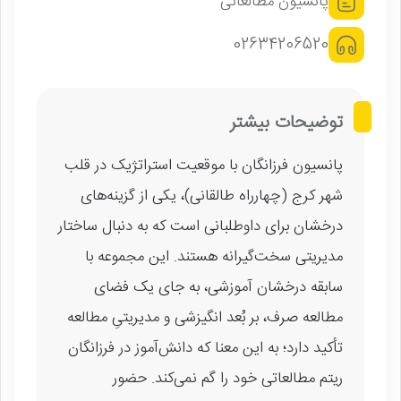
پانسیون مطالعاتی
02634206520
توضیحات بیشتر
پانسیون فرزانگان با موقعیت استراتژیک در قلب
شهر کرج (چهارراه طالقانی)، یکی از گزینه‌های
درخشان برای داوطلبانی است که به دنبال ساختار
مدیریتی سخت‌گیرانه هستند. این مجموعه با
سابقه درخشان آموزشی، به جای یک فضای
مطالعه صرف، بر بُعد انگیزشی و مدیریتیِ مطالعه
تأکید دارد؛ به این معنا که دانش‌آموز در فرزانگان
ریتم مطالعاتی خود را گم نمی‌کند. حضور