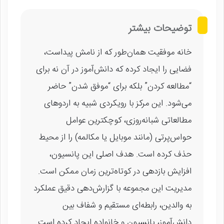
توضیحات بیشتر
خانه موفقیت همان‌طور که از نامش پیداست،
فضایی را ایجاد کرده که دانش‌آموز در آن نه برای
“مطالعه کردن” بلکه برای “موفق شدن” حاضر
می‌شود. این مرکز با رویکردی شبیه به اردوهای
مطالعاتی شبانه‌روزی، کوچکترین عوامل
حواس‌پرتی (مانند موبایل یا مکالمه) را از محیط
حذف کرده است. هدف اصلی این پانسیون،
افزایش بازدهی در کوتاه‌ترین زمان ممکن است.
مدیریت این مجموعه با گزارش‌دهی دقیق عملکرد
به والدین، رابطه‌ای مستقیم و شفاف بین
دانش‌آموز، پانسیون و خانواده ایجاد کرده است.