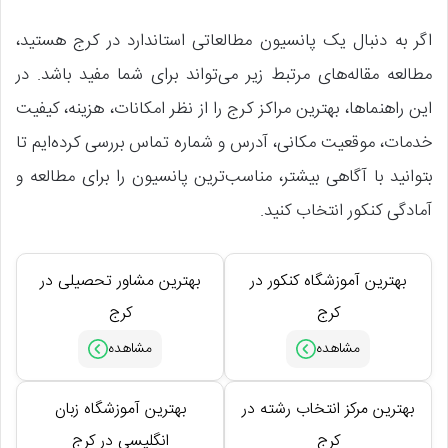
اگر به دنبال یک پانسیون مطالعاتی استاندارد در کرج هستید،
مطالعه مقاله‌های مرتبط زیر می‌تواند برای شما مفید باشد. در
این راهنماها، بهترین مراکز کرج را از نظر امکانات، هزینه، کیفیت
خدمات، موقعیت مکانی، آدرس و شماره تماس بررسی کرده‌ایم تا
بتوانید با آگاهی بیشتر، مناسب‌ترین پانسیون را برای مطالعه و
آمادگی کنکور انتخاب کنید.
بهترین آموزشگاه کنکور در
بهترین مشاور تحصیلی در
کرج
کرج
بهترین مرکز انتخاب رشته در
بهترین آموزشگاه زبان
کرج
انگلیسی در کرج