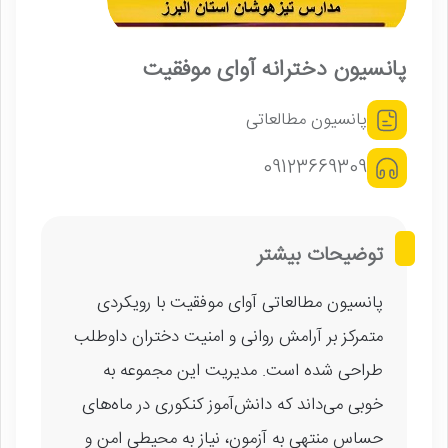
پانسیون دخترانه آوای موفقیت
پانسیون مطالعاتی
09123669309
توضیحات بیشتر
پانسیون مطالعاتی آوای موفقیت با رویکردی
متمرکز بر آرامش روانی و امنیت دختران داوطلب
طراحی شده است. مدیریت این مجموعه به
خوبی می‌داند که دانش‌آموز کنکوری در ماه‌های
حساس منتهی به آزمون، نیاز به محیطی امن و