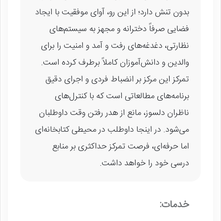
بدون تنش دارد؛ از این رو، آوای موفقیت با ایجاد
فضایی صرفاً دخترانه و مجهز به سیستم‌های
نظارتی، دغدغه‌های رفت و آمد و امنیت را برای
والدین و دانش‌آموزان کاملاً برطرف کرده است.
تمرکز این مرکز بر انضباط فردی و اجرای دقیق
برنامه‌های مطالعاتی است که با کنترل‌های
ناظران دلسوز، مانع از هدر رفتن وقت داوطلبان
می‌شود. در اینجا داوطلب در محیطی کتابخانه‌ای
اما حرفه‌ای، فرصت تمرکز حداکثری بر منابع
درسی خود را خواهد داشت.
خدمات: