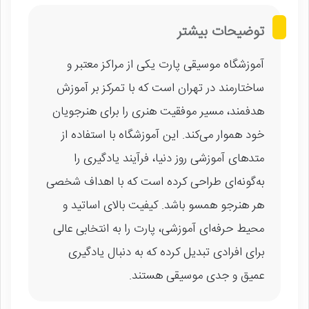
توضیحات بیشتر
آموزشگاه موسیقی پارت یکی از مراکز معتبر و
ساختارمند در تهران است که با تمرکز بر آموزش
هدفمند، مسیر موفقیت هنری را برای هنرجویان
خود هموار می‌کند. این آموزشگاه با استفاده از
متدهای آموزشی روز دنیا، فرآیند یادگیری را
به‌گونه‌ای طراحی کرده است که با اهداف شخصی
هر هنرجو همسو باشد. کیفیت بالای اساتید و
محیط حرفه‌ای آموزشی، پارت را به انتخابی عالی
برای افرادی تبدیل کرده که به دنبال یادگیری
عمیق و جدی موسیقی هستند.