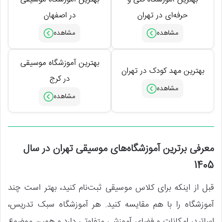
حرفه‌ای در تهران
در اصفهان
بهترین آموزشگاه موسیقی
بهترین مهد کودک در تهران
در کرج
معرفی برترین آموزشگاه‌های موسیقی تهران در سال
1405
قبل از اینکه برای کلاس موسیقی ثبت‌نام کنید، بهتر است چند
آموزشگاه را با هم مقایسه کنید. هر آموزشگاه سبک تدریس،
اساتید، امکانات و فضای آموزشی متفاوتی دارد و همین موضوع