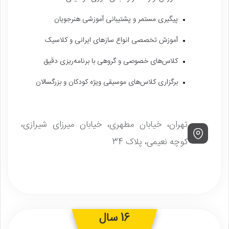
پیگیری مستمر و پشتیبانی آموزشی هنرجویان
آموزش تخصصی انواع سازهای ایرانی و کلاسیک
کلاس‌های خصوصی و گروهی با برنامه‌ریزی دقیق
برگزاری کلاس‌های موسیقی ویژه کودکان و بزرگسالان
تهران، خیابان مطهری، خیابان میرزای شیرازی،
کوچه نعیمی، پلاک 34
16 سال