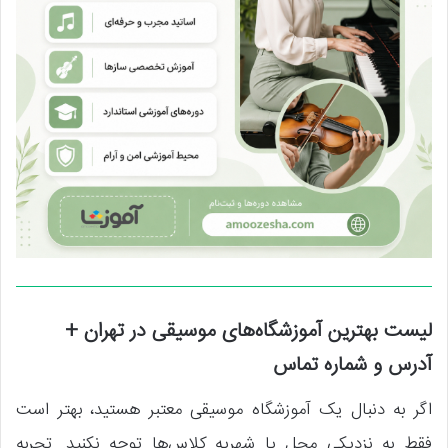
لیست بهترین آموزشگاه‌های موسیقی در تهران +
آدرس و شماره تماس
اگر به دنبال یک آموزشگاه موسیقی معتبر هستید، بهتر است
فقط به نزدیکی محل یا شهریه کلاس‌ها توجه نکنید. تجربه