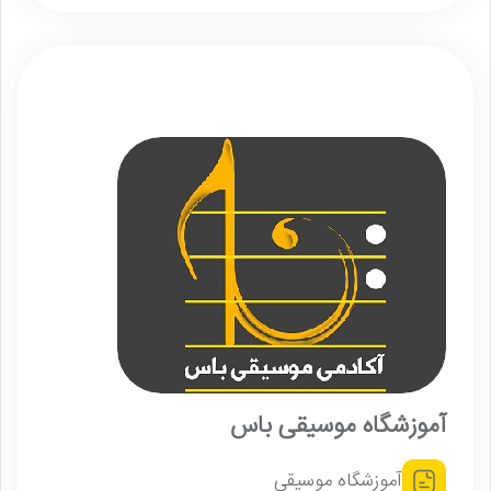
آموزشگاه موسیقی باس
آموزشگاه موسیقی