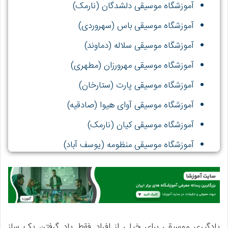
آموزشگاه موسیقی دلشدگان (نارمک)
آموزشگاه موسیقی باس (سهروردی)
آموزشگاه موسیقی سلاله (دماوند)
آموزشگاه موسیقی مهرورزان (مطهری)
آموزشگاه موسیقی پارت (ستارخان)
آموزشگاه موسیقی آوای هیوا (صادقیه)
آموزشگاه موسیقی کیان (نارمک)
آموزشگاه موسیقی منظومه (یوسف آباد)
آموزشگاه موسیقی آوای ایرانیان (توحید)
یادگیری موسیقی برای خیلی از افراد فقط یاد گرفتن یک ساز