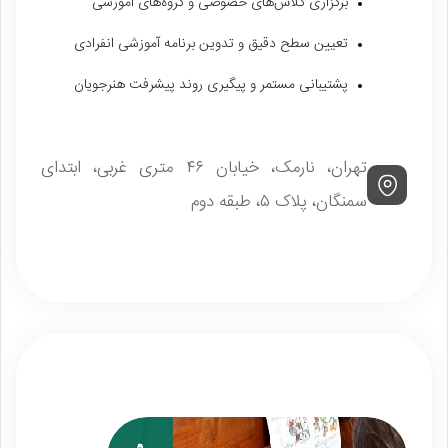
برگزاری کلاس‌های خصوصی و گروه‌های آموزشی
تعیین سطح دقیق و تدوین برنامه آموزشی انفرادی
پشتیبانی مستمر و پیگیری روند پیشرفت هنرجویان
تهران، نارمک، خیابان ۴۶ متری غربی، ابتدای
سمنگان، پلاک ۵، طبقه دوم