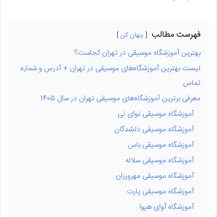
فهرست مطالب
پنهان کن
بهترین آموزشگاه موسیقی در تهران کجاست؟
لیست بهترین آموزشگاه‌های موسیقی در تهران + آدرس و شماره
تماس
معرفی برترین آموزشگاه‌های موسیقی تهران در سال 1405
آموزشگاه موسیقی نوای نی
آموزشگاه موسیقی دلشدگان
آموزشگاه موسیقی باس
آموزشگاه موسیقی سلاله
آموزشگاه موسیقی مهرورزان
آموزشگاه موسیقی پارت
آموزشگاه آوای هیوا