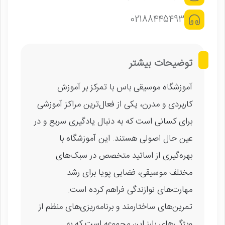
02188445493
توضیحات بیشتر
آموزشگاه موسیقی باس با تمرکز بر آموزش
کاربردی و مدرن، یکی از فعال‌ترین مراکز آموزشی
برای کسانی است که به دنبال یادگیری سریع و در
عین حال اصولی هستند. این آموزشگاه با
بهره‌گیری از اساتید متخصص در سبک‌های
مختلف موسیقی، فضایی پویا برای رشد
مهارت‌های نوازندگی فراهم کرده است.
تمرین‌های ساختارمند و برنامه‌ریزی‌های منظم از
ویژگی‌های بارز این مجموعه است که به