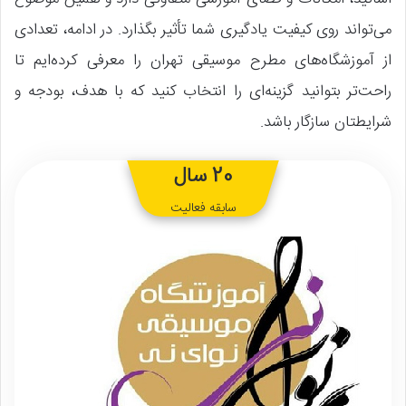
می‌تواند روی کیفیت یادگیری شما تأثیر بگذارد. در ادامه، تعدادی
از آموزشگاه‌های مطرح موسیقی تهران را معرفی کرده‌ایم تا
راحت‌تر بتوانید گزینه‌ای را انتخاب کنید که با هدف، بودجه و
شرایطتان سازگار باشد.
20 سال
سابقه فعالیت