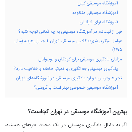
آموزشگاه موسیقی کیان
آموزشگاه موسیقی منظومه
آموزشگاه آوای ایرانیان
قبل از ثبت‌نام در آموزشگاه موسیقی به چه نکاتی توجه کنیم؟
عوامل مؤثر بر شهریه کلاس موسیقی تهران + جدول هزینه (سال
۱۴۰۵)
مزایای یادگیری موسیقی برای کودکان و نوجوانان
یادگیری موسیقی چه تأثیری بر تمرکز، حافظه و خلاقیت دارد؟
تجر هنرجویان درباره یادگیری موسیقی در آموزشگاه‌های تهران
آموزشگاه موسیقی خصوصی بهتر است یا گروهی؟
بهترین آموزشگاه موسیقی در تهران کجاست؟
اگر به دنبال یادگیری موسیقی در یک محیط حرفه‌ای هستید،