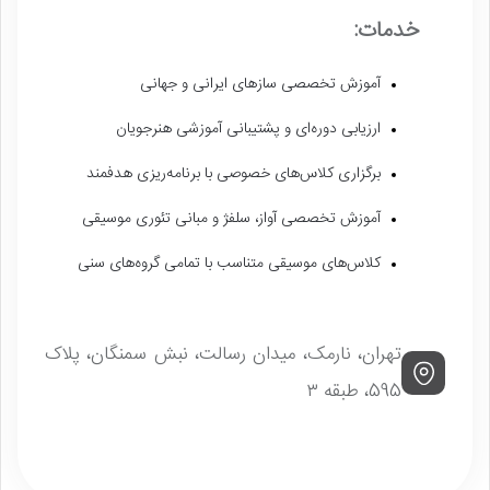
خدمات:
آموزش تخصصی سازهای ایرانی و جهانی
ارزیابی دوره‌ای و پشتیبانی آموزشی هنرجویان
برگزاری کلاس‌های خصوصی با برنامه‌ریزی هدفمند
آموزش تخصصی آواز، سلفژ و مبانی تئوری موسیقی
کلاس‌های موسیقی متناسب با تمامی گروه‌های سنی
تهران، نارمک، میدان رسالت، نبش سمنگان، پلاک
595، طبقه ۳