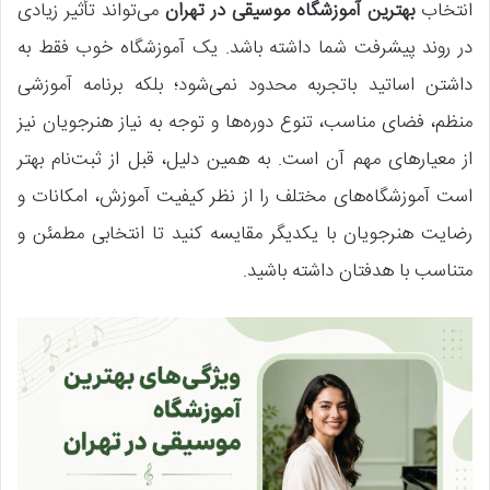
انتخاب
بهترین آموزشگاه موسیقی در تهران
می‌تواند تأثیر زیادی
در روند پیشرفت شما داشته باشد. یک آموزشگاه خوب فقط به
داشتن اساتید باتجربه محدود نمی‌شود؛ بلکه برنامه آموزشی
منظم، فضای مناسب، تنوع دوره‌ها و توجه به نیاز هنرجویان نیز
از معیارهای مهم آن است. به همین دلیل، قبل از ثبت‌نام بهتر
است آموزشگاه‌های مختلف را از نظر کیفیت آموزش، امکانات و
رضایت هنرجویان با یکدیگر مقایسه کنید تا انتخابی مطمئن و
متناسب با هدفتان داشته باشید.