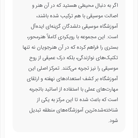
اگر به دنبال محیطی هستید که در آن هنر و
اصالت موسیقی با هم ترکیب شده باشند،
آموزشگاه موسیقی دلشدگان گزینه‌ای ایده‌آل
است. این مجموعه با رویکردی کاملاً هنرمحور،
بستری را فراهم کرده که در آن هنرجویان نه تنها
تکنیک‌های نوازندگی، بلکه درک عمیقی از روح
موسیقی را نیز تجربه می‌کنند. تمرکز اصلی این
آموزشگاه بر کشف استعدادهای نهفته و ارتقای
مهارت‌های عملی با استفاده از اساتید باتجربه
است که باعث شده تا این مرکز به یکی از
شناخته‌شده‌ترین آموزشگاه‌های منطقه تبدیل
شود.