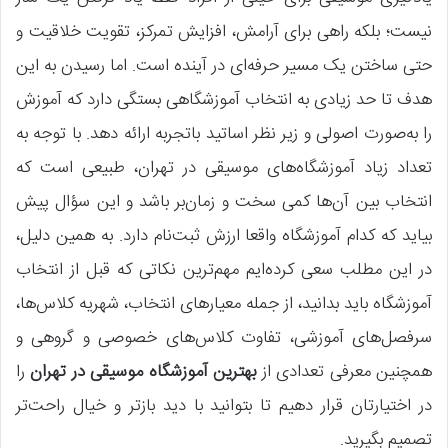
نیست؛ بلکه راهی برای آرامش، افزایش تمرکز، تقویت خلاقیت و
حتی ساختن یک مسیر حرفه‌ای در آینده است. اما رسیدن به این
هدف تا حد زیادی به انتخاب آموزشگاهی بستگی دارد که آموزش
را به‌صورت اصولی و زیر نظر اساتید باتجربه ارائه دهد. با توجه به
تعداد زیاد آموزشگاه‌های موسیقی در تهران، طبیعی است که
انتخاب بین آن‌ها کمی سخت و زمان‌بر باشد و این سؤال پیش
بیاید که کدام آموزشگاه واقعا ارزش ثبت‌نام دارد. به همین دلیل،
در این مطلب سعی کرده‌ایم مهم‌ترین نکاتی که قبل از انتخاب
آموزشگاه باید بدانید، از جمله معیارهای انتخاب، شهریه کلاس‌ها،
سرفصل‌های آموزشی، تفاوت کلاس‌های خصوصی و گروهی و
همچنین معرفی تعدادی از
بهترین آموزشگاه‌ موسیقی در تهران
را
در اختیارتان قرار دهیم تا بتوانید با دید بازتر و خیال راحت‌تر
تصمیم بگیرید.