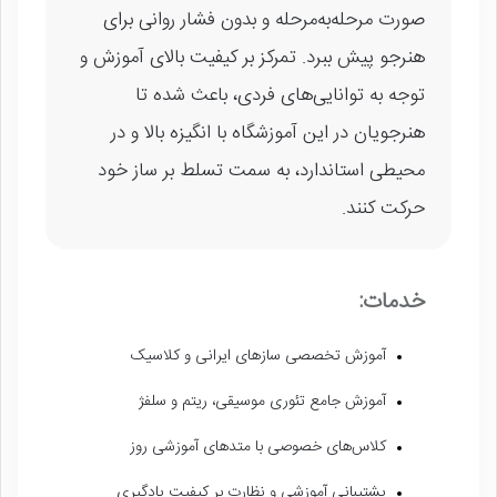
صورت مرحله‌به‌مرحله و بدون فشار روانی برای
هنرجو پیش ببرد. تمرکز بر کیفیت بالای آموزش و
توجه به توانایی‌های فردی، باعث شده تا
هنرجویان در این آموزشگاه با انگیزه بالا و در
محیطی استاندارد، به سمت تسلط بر ساز خود
حرکت کنند.
خدمات:
آموزش تخصصی سازهای ایرانی و کلاسیک
آموزش جامع تئوری موسیقی، ریتم و سلفژ
کلاس‌های خصوصی با متدهای آموزشی روز
پشتیبانی آموزشی و نظارت بر کیفیت یادگیری