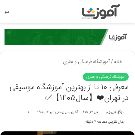
جستجو برای
منو
خانه
/
آموزشگاه فرهنگی و هنری
آموزشگاه فرهنگی و هنری
معرفی 10 تا از بهترین آموزشگاه موسیقی
در تهران❤️【سال1405】✅
مهگل فیروزی
تیر ۱۷, ۱۴۰۵
آخرین بروزرسانی: تیر ۱۷, ۱۴۰۵
۰
زمان تقریبی مطالعه ۷ دقیقه