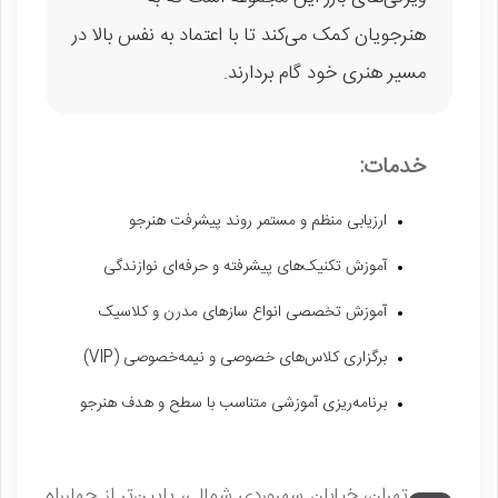
هنرجویان کمک می‌کند تا با اعتماد به نفس بالا در
مسیر هنری خود گام بردارند.
خدمات:
ارزیابی منظم و مستمر روند پیشرفت هنرجو
آموزش تکنیک‌های پیشرفته و حرفه‌ای نوازندگی
آموزش تخصصی انواع سازهای مدرن و کلاسیک
برگزاری کلاس‌های خصوصی و نیمه‌خصوصی (VIP)
برنامه‌ریزی آموزشی متناسب با سطح و هدف هنرجو
تهران، خیابان سهروردی شمالی، پایین‌تر از چهارراه