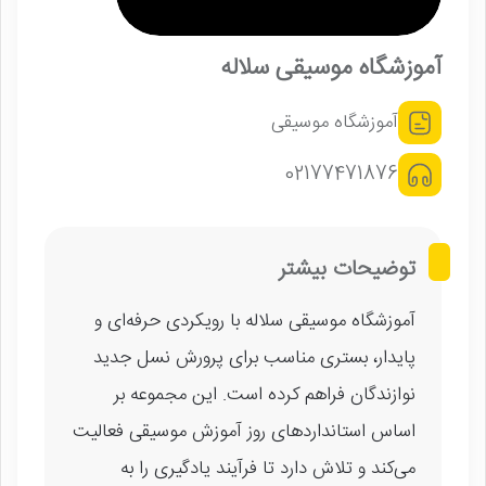
آموزشگاه موسیقی سلاله
آموزشگاه موسیقی
02177471876
توضیحات بیشتر
آموزشگاه موسیقی سلاله با رویکردی حرفه‌ای و
پایدار، بستری مناسب برای پرورش نسل جدید
نوازندگان فراهم کرده است. این مجموعه بر
اساس استانداردهای روز آموزش موسیقی فعالیت
می‌کند و تلاش دارد تا فرآیند یادگیری را به