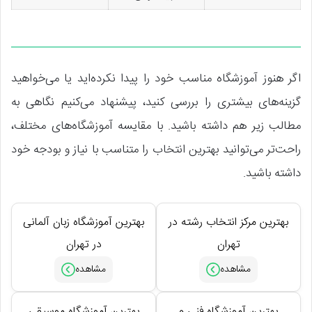
اگر هنوز آموزشگاه مناسب خود را پیدا نکرده‌اید یا می‌خواهید
گزینه‌های بیشتری را بررسی کنید، پیشنهاد می‌کنیم نگاهی به
مطالب زیر هم داشته باشید. با مقایسه آموزشگاه‌های مختلف،
راحت‌تر می‌توانید بهترین انتخاب را متناسب با نیاز و بودجه خود
داشته باشید.
بهترین مرکز انتخاب رشته در
بهترین آموزشگاه زبان آلمانی
تهران
در تهران
بهترین آموزشگاه فنی و
بهترین آموزشگاه موسیقی