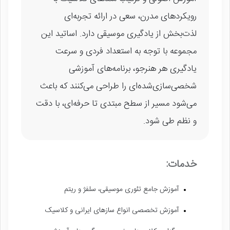
رویکردهای مدرن، سعی در ارائه تجربه‌ای
لذت‌بخش از یادگیری موسیقی دارد. اساتید این
مجموعه با توجه به استعداد فردی و سرعت
یادگیری هر هنرجو، برنامه‌های آموزشی
شخصی‌سازی‌شده‌ای را طراحی می‌کنند که باعث
می‌شود مسیر از سطح مبتدی تا حرفه‌ای، با دقت
و نظم طی شود.
خدمات:
آموزش جامع تئوری موسیقی، سلفژ و ریتم
آموزش تخصصی انواع سازهای ایرانی و کلاسیک