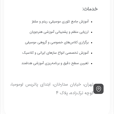
خدمات:
آموزش جامع تئوری موسیقی، ریتم و سلفژ
ارزیابی منظم و پشتیبانی آموزشی هنرجویان
برگزاری کلاس‌های خصوصی و گروهی موسیقی
آموزش تخصصی انواع سازهای ایرانی و کلاسیک
تعیین سطح دقیق و برنامه‌ریزی آموزشی هدفمند
تهران، خیابان ستارخان، ابتدای پاتریس لومومبا،
کوچه ترک‌زاده، پلاک 4