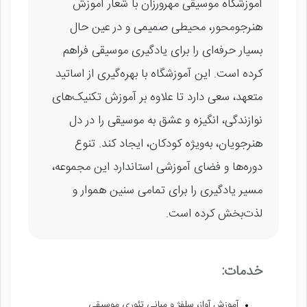
آموزشگاه موسیقی مهرورزان با شعار آموزش
هنرجومحور، محیطی صمیمی و در عین حال
بسیار حرفه‌ای را برای یادگیری موسیقی فراهم
کرده است. این آموزشگاه با بهره‌گیری از اساتید
متعهد، سعی دارد تا علاوه بر آموزش تکنیک‌های
نوازندگی، انگیزه و عشق به موسیقی را در دل
هنرجویان، به‌ویژه کودکان، ایجاد کند. تنوع
دوره‌ها و فضای آموزشی استاندارد این مجموعه،
مسیر یادگیری را برای تمامی سنین هموار و
لذت‌بخش کرده است.
خدمات:
آموزش آواز، سلفژ و مبانی تئوری موسیقی