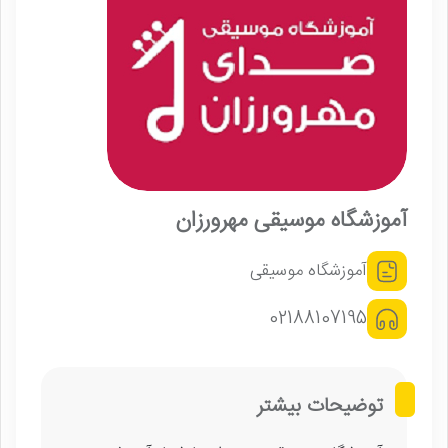
آموزشگاه موسیقی مهرورزان
آموزشگاه موسیقی
02188107195
توضیحات بیشتر