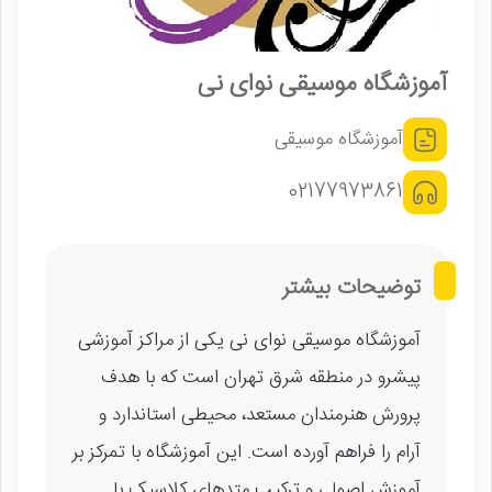
آموزشگاه موسیقی نوای نی
آموزشگاه موسیقی
02177973861
توضیحات بیشتر
آموزشگاه موسیقی نوای نی یکی از مراکز آموزشی
پیشرو در منطقه شرق تهران است که با هدف
پرورش هنرمندان مستعد، محیطی استاندارد و
آرام را فراهم آورده است. این آموزشگاه با تمرکز بر
آموزش اصولی و ترکیب متدهای کلاسیک با