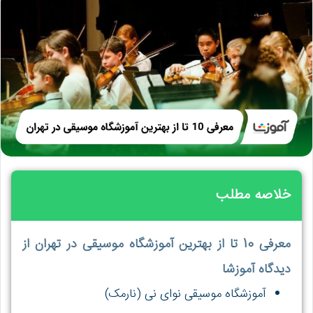
خلاصه مطلب
معرفی 10 تا از بهترین آموزشگاه موسیقی در تهران از
دیدگاه آموزشا
آموزشگاه موسیقی نوای نی (نارمک)