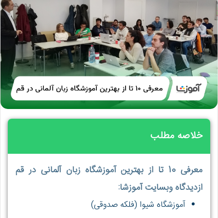
خلاصه مطلب
معرفی 10 تا از بهترین آموزشگاه زبان آلمانی در قم
ازدیدگاه وبسایت آموزشا:
آموزشگاه شیوا (فلکه صدوقی)