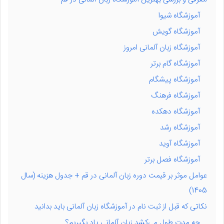
آموزشگاه شیوا
آموزشگاه گویش
آموزشگاه زبان آلمانی امروز
آموزشگاه گام برتر
آموزشگاه پیشگام
آموزشگاه فرهنگ
آموزشگاه دهکده
آموزشگاه رشد
آموزشگاه آوید
آموزشگاه فصل برتر
عوامل موثر بر قیمت دوره زبان آلمانی در قم + جدول هزینه (سال
1405)
نکاتی که قبل از ثبت نام در آموزشگاه زبان آلمانی باید بدانید
چه مدت طول می‌کشد زبان آلمانی یاد بگیریم؟