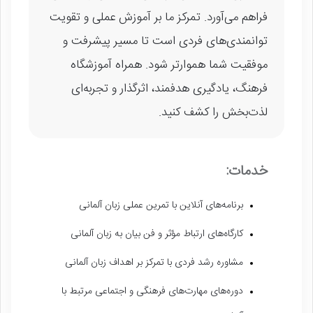
فراهم می‌آورد. تمرکز ما بر آموزش عملی و تقویت
توانمندی‌های فردی است تا مسیر پیشرفت و
موفقیت شما هموارتر شود. همراه آموزشگاه
فرهنگ، یادگیری هدفمند، اثرگذار و تجربه‌ای
لذت‌بخش را کشف کنید.
خدمات:
برنامه‌های آنلاین با تمرین عملی زبان آلمانی
کارگاه‌های ارتباط مؤثر و فن بیان به زبان آلمانی
مشاوره رشد فردی با تمرکز بر اهداف زبان آلمانی
دوره‌های مهارت‌های فرهنگی و اجتماعی مرتبط با