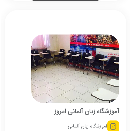
آموزشگاه زبان آلمانی امروز
آموزشگاه زبان آلمانی