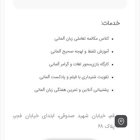
خدمات:
کلاس مکالمه تعاملی زبان آلمانی
آموزش تلفظ و لهجه صحیح آلمانی
کارگاه بازی‌محور لغات و گرامر آلمانی
تقویت شنیداری با فیلم و پادکست آلمانی
پشتیبانی آنلاین و تمرین هفتگی زبان آلمانی
قم، خیابان شهید صدوقی، ابتدای خیابان فجر،
پلاک ۶۸