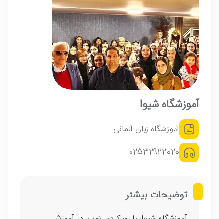
آموزشگاه شیوا
آموزشگاه زبان آلمانی
02532922020
توضیحات بیشتر
آموزشگاه شیوا، با رویکردی نوین در آموزش