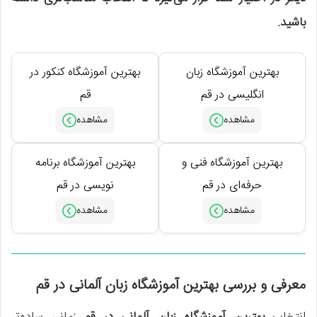
باشید.
بهترین آموزشگاه زبان
بهترین آموزشگاه کنکور در
انگلیسی در قم
قم
بهترین آموزشگاه فنی و
بهترین آموزشگاه برنامه
حرفه‌ای در قم
نویسی در قم
معرفی و بررسی بهترین آموزشگاه زبان آلمانی در قم