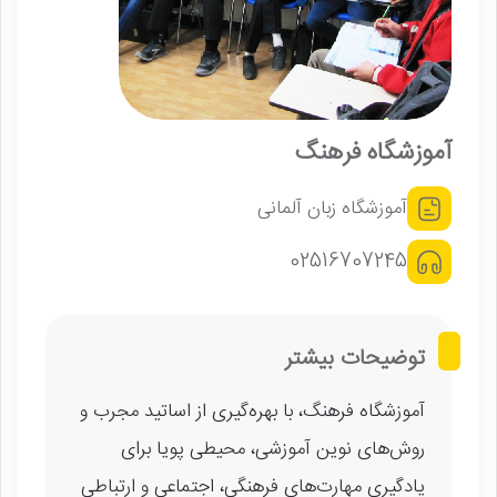
آموزشگاه فرهنگ
آموزشگاه زبان آلمانی
02516707245
توضیحات بیشتر
آموزشگاه فرهنگ، با بهره‌گیری از اساتید مجرب و
روش‌های نوین آموزشی، محیطی پویا برای
یادگیری مهارت‌های فرهنگی، اجتماعی و ارتباطی