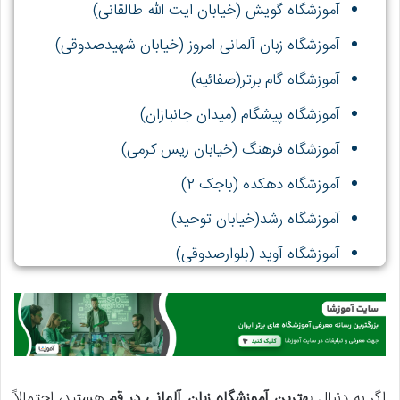
آموزشگاه گویش (خیابان ایت الله طالقانی)
آموزشگاه زبان آلمانی امروز (خیابان شهیدصدوقی)
آموزشگاه گام برتر(صفائیه)
آموزشگاه پیشگام (میدان جانبازان)
آموزشگاه فرهنگ (خیابان ریس کرمی)
آموزشگاه دهکده (باجک 2)
آموزشگاه رشد(خیابان توحید)
آموزشگاه آوید (بلوارصدوقی)
اموزشگاه فصل برتر (خیابان سیدمعصوم)
اگر به دنبال
بهترین آموزشگاه زبان آلمانی در قم
هستید، احتمالاً