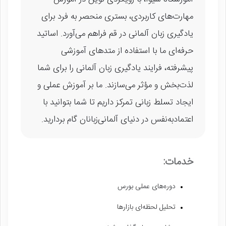
مهارت‌های کاربردی، بستری منحصر به فرد برای
یادگیری زبان آلمانی در قم فراهم می‌آورد. اساتید
حرفه‌ای ما با استفاده از متدهای آموزشی
پیشرفته، فرایند یادگیری زبان آلمانی را برای شما
لذت‌بخش و مؤثر می‌سازند. ما بر آموزش عملی و
ایجاد تسلط زبانی تمرکز داریم تا شما بتوانید با
اعتمادبه‌نفس در دنیای آلمانی‌زبانان گام بردارید.
خدمات:
دوره‌های عملی بورس
تحلیل لحظه‌ای بازارها