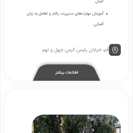
آلمان
آموزش مهارت‌های مدیریت رفتار و تعامل به زبان
آلمانی
قم، خیابان رئیس کرمی چهل و نهم
اطلاعات بیشتر