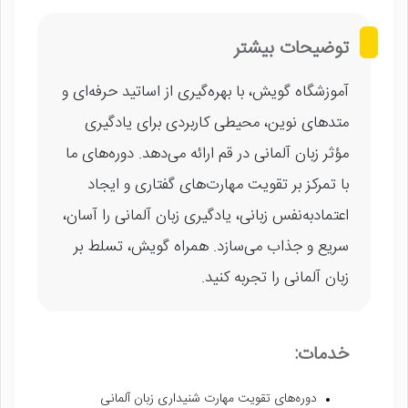
توضیحات بیشتر
آموزشگاه گویش، با بهره‌گیری از اساتید حرفه‌ای و
متدهای نوین، محیطی کاربردی برای یادگیری
مؤثر زبان آلمانی در قم ارائه می‌دهد. دوره‌های ما
با تمرکز بر تقویت مهارت‌های گفتاری و ایجاد
اعتمادبه‌نفس زبانی، یادگیری زبان آلمانی را آسان،
سریع و جذاب می‌سازد. همراه گویش، تسلط بر
زبان آلمانی را تجربه کنید.
خدمات:
دوره‌های تقویت مهارت شنیداری زبان آلمانی