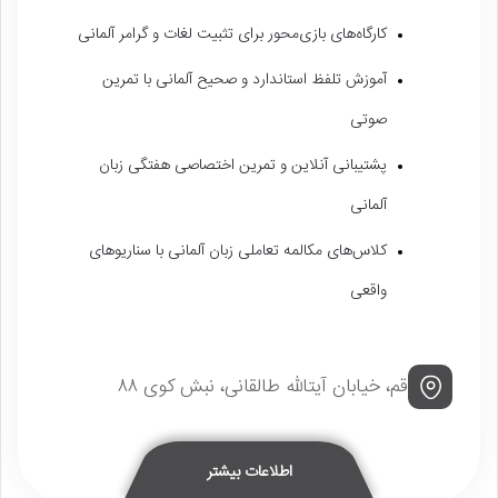
کارگاه‌های بازی‌محور برای تثبیت لغات و گرامر آلمانی
آموزش تلفظ استاندارد و صحیح آلمانی با تمرین
صوتی
پشتیبانی آنلاین و تمرین اختصاصی هفتگی زبان
آلمانی
کلاس‌های مکالمه تعاملی زبان آلمانی با سناریوهای
واقعی
قم، خیابان آیتالله طالقانی، نبش کوی ۸۸
اطلاعات بیشتر