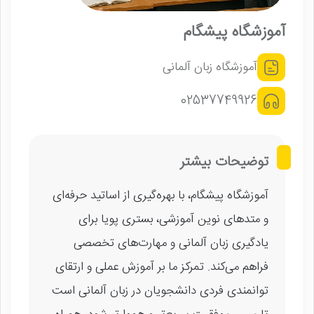
آموزشگاه پیشگام
آموزشگاه زبان آلمانی
02537749926
توضیحات بیشتر
آموزشگاه پیشگام، با بهره‌گیری از اساتید حرفه‌ای
و متدهای نوین آموزشی، بستری پویا برای
یادگیری زبان آلمانی و مهارت‌های تخصصی
فراهم می‌کند. تمرکز ما بر آموزش عملی و ارتقای
توانمندی فردی دانشجویان در زبان آلمانی است