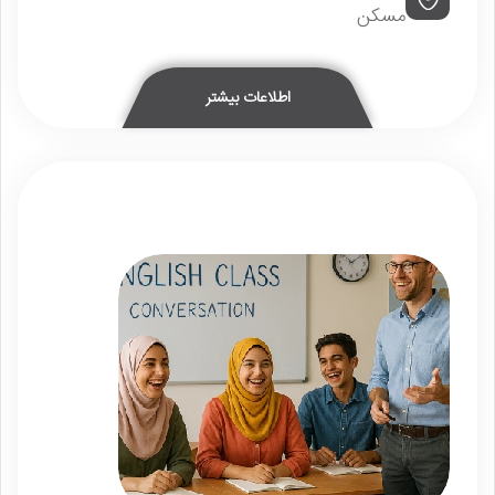
مسکن
اطلاعات بیشتر