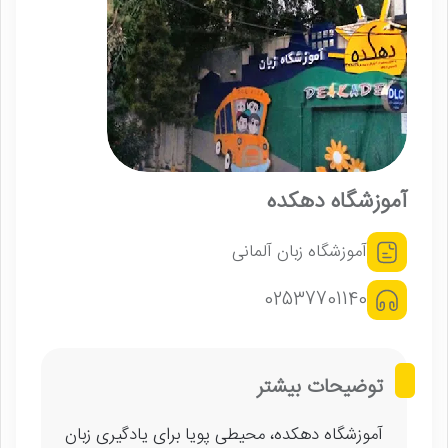
آموزشگاه دهکده
آموزشگاه زبان آلمانی
02537701140
توضیحات بیشتر
آموزشگاه دهکده، محیطی پویا برای یادگیری زبان