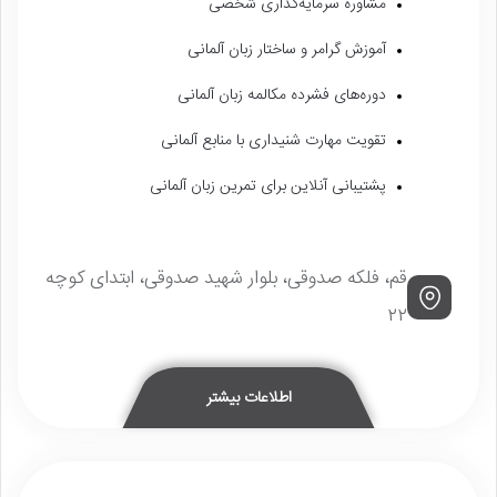
مشاوره سرمایه‌گذاری شخصی
آموزش گرامر و ساختار زبان آلمانی
دوره‌های فشرده مکالمه زبان آلمانی
تقویت مهارت شنیداری با منابع آلمانی
پشتیبانی آنلاین برای تمرین زبان آلمانی
قم، فلکه صدوقی، بلوار شهید صدوقی، ابتدای کوچه
۲۲
اطلاعات بیشتر