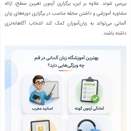
بررسی شوند. علاوه بر این، برگزاری آزمون تعیین سطح، ارائه
مشاوره آموزشی و داشتن سابقه مناسب در برگزاری دوره‌های زبان
آلمانی می‌تواند به زبان‌آموزان کمک کند انتخاب آگاهانه‌تری
داشته باشند.