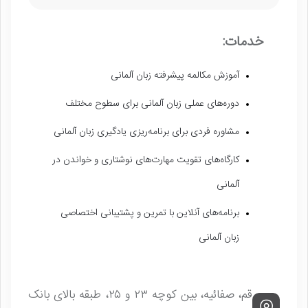
خدمات:
آموزش مکالمه پیشرفته زبان آلمانی
دوره‌های عملی زبان آلمانی برای سطوح مختلف
مشاوره فردی برای برنامه‌ریزی یادگیری زبان آلمانی
کارگاه‌های تقویت مهارت‌های نوشتاری و خواندن در
آلمانی
برنامه‌های آنلاین با تمرین و پشتیبانی اختصاصی
زبان آلمانی
قم، صفائیه، بین کوچه ۲۳ و ۲۵، طبقه بالای بانک