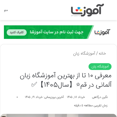
جستجو برای
منو
خانه
/
آموزشگاه زبان
آموزشگاه زبان
معرفی ۱۰ تا از بهترین آموزشگاه زبان
آلمانی در قم⭐【سال1405】✅
نگین درگاهی
خرداد ۱۸, ۱۴۰۵
آخرین بروزرسانی: خرداد ۱۹, ۱۴۰۵
۰
زمان تقریبی مطالعه ۵ دقیقه