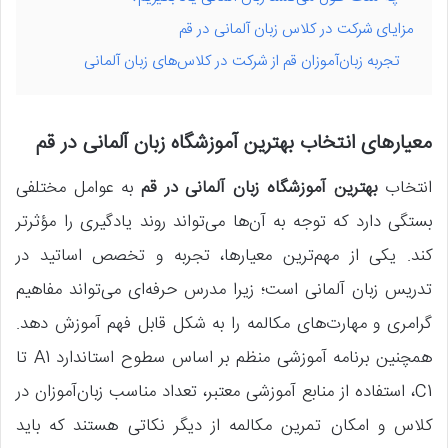
مزایای شرکت در کلاس زبان آلمانی در قم
تجربه زبان‌آموزان قم از شرکت در کلاس‌های زبان آلمانی
معیارهای انتخاب بهترین آموزشگاه زبان آلمانی در قم
انتخاب
بهترین آموزشگاه زبان آلمانی در قم
به عوامل مختلفی
بستگی دارد که توجه به آن‌ها می‌تواند روند یادگیری را مؤثرتر
کند. یکی از مهم‌ترین معیارها، تجربه و تخصص اساتید در
تدریس زبان آلمانی است؛ زیرا مدرس حرفه‌ای می‌تواند مفاهیم
گرامری و مهارت‌های مکالمه را به شکل قابل فهم آموزش دهد.
همچنین برنامه آموزشی منظم بر اساس سطوح استاندارد A1 تا
C1، استفاده از منابع آموزشی معتبر، تعداد مناسب زبان‌آموزان در
کلاس و امکان تمرین مکالمه از دیگر نکاتی هستند که باید