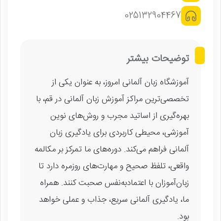
025132904467
توضیحات بیشتر
آموزشگاه زبان آلمانی امروز، به عنوان یکی از
تخصصی‌ترین مراکز آموزش زبان آلمانی در قم، با
بهره‌گیری از اساتید مجرب و روش‌های نوین
آموزشی، محیطی کاربردی برای یادگیری زبان
آلمانی فراهم می‌کند. دوره‌های ما تمرکز بر مکالمه
واقعی، تلفظ صحیح و مهارت‌های روزمره دارد تا
زبان‌آموزان با اعتمادبه‌نفس صحبت کنند. همراه
ما، یادگیری آلمانی سریع، جذاب و عملی خواهد
بود.