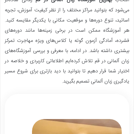
انتخاب
بهترین آموزشگاه زبان آلمانی در قم
زمانی ساده‌تر
می‌شود که بتوانید مراکز مختلف را از نظر کیفیت آموزش، تجربه
اساتید، تنوع دوره‌ها و موقعیت مکانی با یکدیگر مقایسه کنید.
هر آموزشگاه ممکن است در برخی زمینه‌ها مانند دوره‌های
فشرده، آمادگی آزمون گوته یا کلاس‌های ویژه مهاجرت تمرکز
بیشتری داشته باشد. در ادامه، با معرفی و بررسی آموزشگاه‌های
زبان آلمانی در قم تلاش کرده‌ایم اطلاعاتی کاربردی و خلاصه در
اختیار شما قرار دهیم تا بتوانید با دید بازتری برای شروع مسیر
یادگیری زبان آلمانی تصمیم بگیرید.