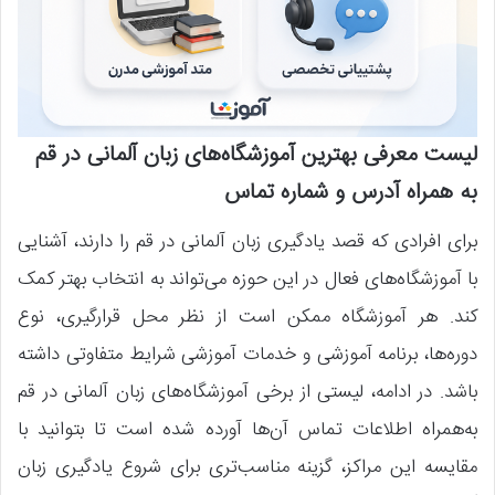
لیست معرفی بهترین آموزشگاه‌های زبان آلمانی در قم
به همراه آدرس و شماره تماس
برای افرادی که قصد یادگیری زبان آلمانی در قم را دارند، آشنایی
با آموزشگاه‌های فعال در این حوزه می‌تواند به انتخاب بهتر کمک
کند. هر آموزشگاه ممکن است از نظر محل قرارگیری، نوع
دوره‌ها، برنامه آموزشی و خدمات آموزشی شرایط متفاوتی داشته
باشد. در ادامه، لیستی از برخی آموزشگاه‌های زبان آلمانی در قم
به‌همراه اطلاعات تماس آن‌ها آورده شده است تا بتوانید با
مقایسه این مراکز، گزینه مناسب‌تری برای شروع یادگیری زبان