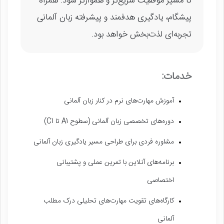
تا مسیر موفقیت سریع‌تر و هموارتر شود. همراه
پیشگام، یادگیری هدفمند و پیشرفته زبان آلمانی
تجربه‌ای لذت‌بخش خواهد بود.
خدمات:
آموزش مهارت‌های نرم در کنار زبان آلمانی
دوره‌های تخصصی زبان آلمانی (سطوح A1 تا C1)
مشاوره فردی برای طراحی مسیر یادگیری زبان آلمانی
برنامه‌های آنلاین با تمرین عملی و پشتیبانی
اختصاصی
کارگاه‌های تقویت مهارت‌های تحلیلی درک مطلب
آلمانی