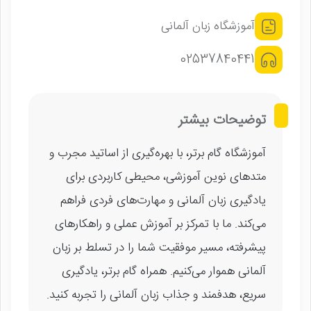
آموزشگاه زبان آلمانی
02537840441
توضیحات بیشتر
آموزشگاه گام برتر، با بهره‌گیری از اساتید مجرب و
متدهای نوین آموزشی، محیطی کاربردی برای
یادگیری زبان آلمانی و مهارت‌های فردی فراهم
می‌کند. ما با تمرکز بر آموزش عملی و راهکارهای
پیشرفته، مسیر موفقیت شما را در تسلط بر زبان
آلمانی هموار می‌کنیم. همراه گام برتر، یادگیری
سریع، هدفمند و جذاب زبان آلمانی را تجربه کنید.