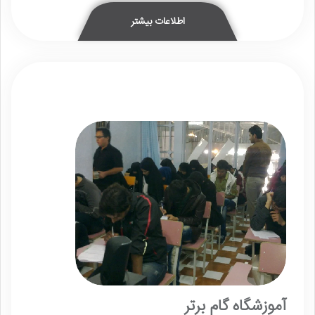
اطلاعات بیشتر
آموزشگاه گام برتر