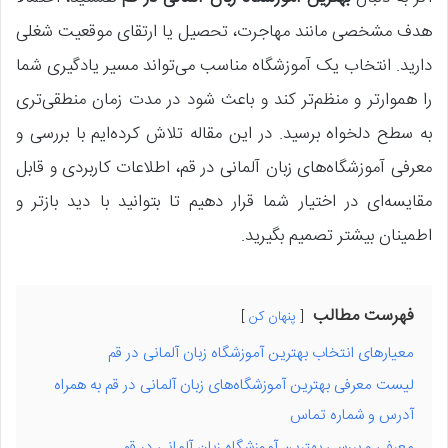
هدف مشخصی مانند مهاجرت، تحصیل یا ارتقای موقعیت شغلی
دارید. انتخاب یک آموزشگاه مناسب می‌تواند مسیر یادگیری شما
را هموارتر و منظم‌تر کند و باعث شود در مدت زمان منطقی‌تری
به سطح دلخواه برسید. در این مقاله تلاش کرده‌ایم با بررسی و
معرفی آموزشگاه‌های زبان آلمانی در قم، اطلاعات کاربردی و قابل
مقایسه‌ای در اختیار شما قرار دهیم تا بتوانید با دید بازتر و
اطمینان بیشتر تصمیم بگیرید.
فهرست مطالب
پنهان کن
معیارهای انتخاب بهترین آموزشگاه زبان آلمانی در قم
لیست معرفی بهترین آموزشگاه‌های زبان آلمانی در قم به همراه
آدرس و شماره تماس
معرفی و بررسی بهترین آموزشگاه زبان آلمانی در قم